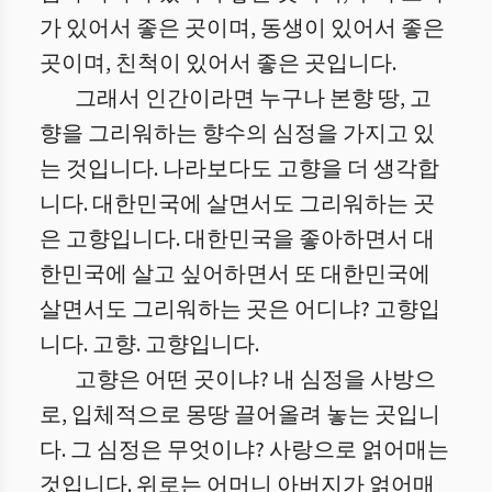
가 있어서 좋은 곳이며, 동생이 있어서 좋은
곳이며, 친척이 있어서 좋은 곳입니다.
그래서 인간이라면 누구나 본향 땅, 고
향을 그리워하는 향수의 심정을 가지고 있
는 것입니다. 나라보다도 고향을 더 생각합
니다. 대한민국에 살면서도 그리워하는 곳
은 고향입니다. 대한민국을 좋아하면서 대
한민국에 살고 싶어하면서 또 대한민국에
살면서도 그리워하는 곳은 어디냐? 고향입
니다. 고향. 고향입니다.
고향은 어떤 곳이냐? 내 심정을 사방으
로, 입체적으로 몽땅 끌어올려 놓는 곳입니
다. 그 심정은 무엇이냐? 사랑으로 얽어매는
것입니다. 위로는 어머니 아버지가 얽어매