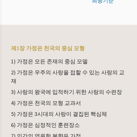
최종기준
제1장 가정은 천국의 중심 모형
1) 가정은 모든 존재의 중심 모델
2) 가정은 우주의 사랑을 접할 수 있는 사랑의 교
재
3) 사랑의 왕국에 입적하기 위한 사랑의 수련장
4) 가정은 천국의 모형 교과서
5) 가정은 3시대의 사랑이 결집된 핵심체
6) 가정은 심정적인 훈련장소
7) 인간의 영원한 본향은 가정