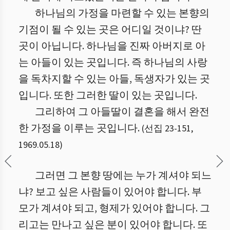
하나님의 가정을 마련할 수 있는 본향의
기점이 될 수 있는 곳은 어디일 것이냐? 딴
곳이 아닙니다. 하나님을 진짜 아버지로 아
는 아들이 있는 곳입니다. 즉 하나님의 사랑
을 독차지할 수 있는 아들, 독생자가 있는 곳
입니다. 또한 그러한 딸이 있는 곳입니다.
그리하여 그 아들딸이 결혼을 해서 완전
한 가정을 이루는 곳입니다.
(
선집 23
-
151
,
1969.05.18
)
그러면 그 본향 땅에는 누가 계셔야 되느
냐? 보고 싶은 사람들이 있어야 합니다. 부
모가 계셔야 되고, 형제가 있어야 합니다. 그
리고는 만나고 싶은 분이 있어야 합니다. 또