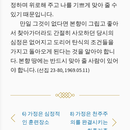
정하며 위로해 주고 나를 기쁘게 맞아 줄 수
있기 때문입니다.
만일 그것이 없다면 본향이 그립고 좋아
서 찾아가더라도 간절히 사모하던 당시의
심정은 없어지고 도리어 탄식의 조건들을
가지고 돌아오게 된다는 것을 알아야 합니
다. 본향 땅에는 반드시 맞아 줄 사람이 있어
야 합니다.
(
선집 23
-
80
,
1969.05.11
)
6) 가정은 심정적
8) 가정은 천주주
인 훈련장소
의를 완결시키는