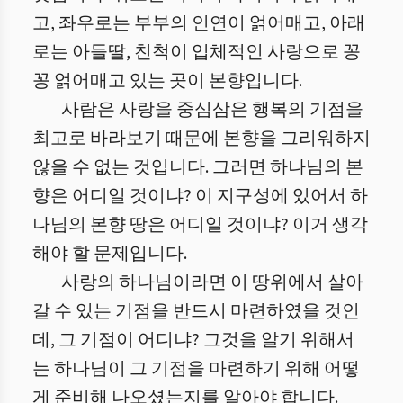
고, 좌우로는 부부의 인연이 얽어매고, 아래
로는 아들딸, 친척이 입체적인 사랑으로 꽁
꽁 얽어매고 있는 곳이 본향입니다.
사람은 사랑을 중심삼은 행복의 기점을
최고로 바라보기 때문에 본향을 그리워하지
않을 수 없는 것입니다. 그러면 하나님의 본
향은 어디일 것이냐? 이 지구성에 있어서 하
나님의 본향 땅은 어디일 것이냐? 이거 생각
해야 할 문제입니다.
사랑의 하나님이라면 이 땅위에서 살아
갈 수 있는 기점을 반드시 마련하였을 것인
데, 그 기점이 어디냐? 그것을 알기 위해서
는 하나님이 그 기점을 마련하기 위해 어떻
게 준비해 나오셨는지를 알아야 합니다.