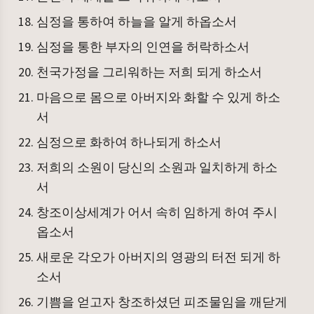
심정을 통하여 하늘을 알게 하옵소서
심정을 통한 부자의 인연을 허락하소서
천국가정을 그리워하는 저희 되게 하소서
마음으로 몸으로 아버지와 화할 수 있게 하소
서
심정으로 화하여 하나되게 하소서
저희의 소원이 당신의 소원과 일치하게 하소
서
창조이상세계가 어서 속히 임하게 하여 주시
옵소서
새로운 각오가 아버지의 영광의 터전 되게 하
소서
기쁨을 얻고자 창조하셨던 피조물임을 깨닫게