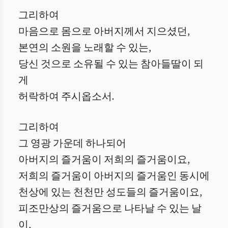
그리하여
마음으로 몸으로 아버지께서 지으셨던,
본연의 소원을 노래할 수 있는,
당신 것으로 소유될 수 있는 참아들딸이 되
게
허락하여 주시옵소서.
그리하여
그 영광 가운데 하나되어
아버지의 즐거움이 저희의 즐거움이요,
저희의 즐거움이 아버지의 즐거움인 동시에
천상에 있는 천천만 성도들의 즐거움이요,
피조만상의 즐거움으로 나타날 수 있는 날
이,