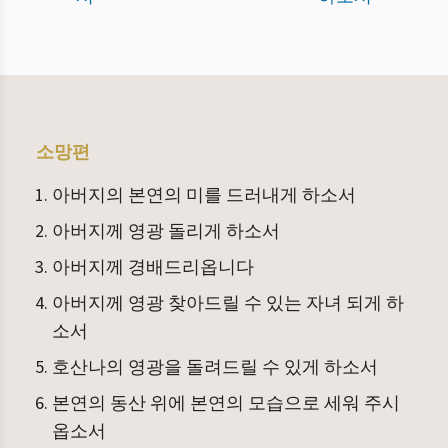
소망편
아버지의 본연의 미를 드러내게 하소서
아버지께 영광 돌리게 하소서
아버지께 경배드리옵니다
아버지께 영광 찾아드릴 수 있는 자녀 되게 하
소서
호산나의 영광을 돌려드릴 수 있게 하소서
본연의 동산 위에 본연의 모습으로 세워 주시
옵소서