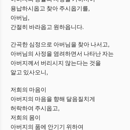
용납하시옵고 찾아 주시옵기를,
아버님,
간절히 바라옵고 원하옵니다.
간곡한 심정으로 아버님을 찾아 나서고,
아버님의 사정을 염려하면서 나타난 자는
아버지께서 버리시지 않는다는 것을
알고 있사오니,
저희의 마음이
아버지의 마음을 향해 달음질치게
허락하여 주시옵고,
저희의 몸이
아버지의 품에 안기기 위하여