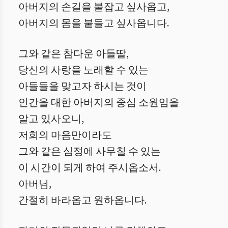
아버지의 손길을 붙잡고 싶사옵고,
아버지의 몸을 붙들고 싶사옵니다.
그와 같은 참다운 아들딸,
당신의 사랑을 노래할 수 있는
아들들을 맞고자 하시는 것이
인간을 대한 아버지의 중심 소원임을
알고 있사오니,
저희의 마음만이라도
그와 같은 심정에 사무칠 수 있는
이 시간이 되게 하여 주시옵소서.
아버님,
간절히 바라옵고 원하옵니다.