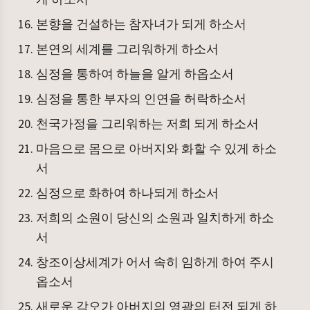
본향을 건설하는 참자녀가 되게 하소서
본연의 세계를 그리워하게 하소서
심정을 통하여 하늘을 알게 하옵소서
심정을 통한 부자의 인연을 허락하소서
천국가정을 그리워하는 저희 되게 하소서
마음으로 몸으로 아버지와 화할 수 있게 하소
서
심정으로 화하여 하나되게 하소서
저희의 소원이 당신의 소원과 일치하게 하소
서
창조이상세계가 어서 속히 임하게 하여 주시
옵소서
새로운 각오가 아버지의 영광의 터전 되게 하