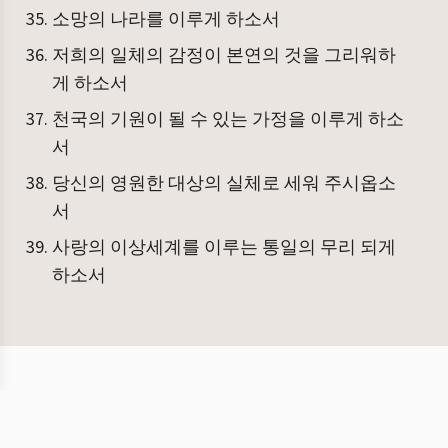
소망의 나라를 이루게 하소서
저희의 일체의 감정이 본연의 것을 그리워하
게 하소서
천국의 기원이 될 수 있는 가정을 이루게 하소
서
당신의 영원한 대상의 실체로 세워 주시옵소
서
사랑의 이상세계를 이루는 통일의 무리 되게
하소서