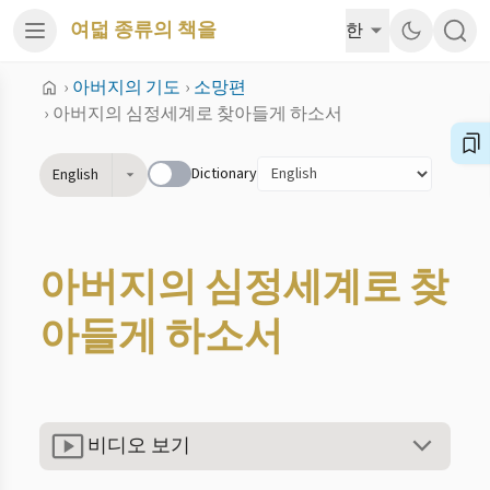
여덟 종류의 책을
한
›
아버지의 기도
›
소망편
›
아버지의 심정세계로 찾아들게 하소서
Dictionary
English
아버지의 심정세계로 찾
아들게 하소서
비디오 보기