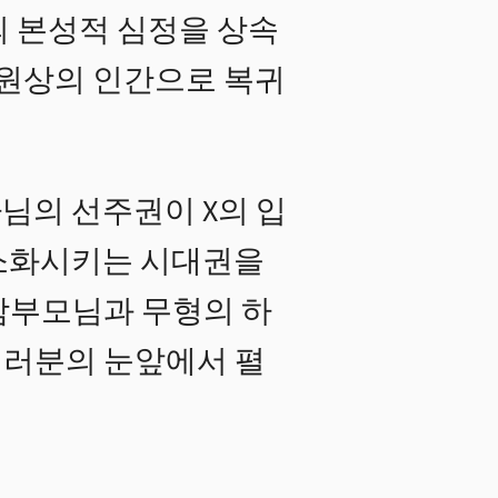
의 본성적 심정을 상속
 원상의 인간으로 복귀
님의 선주권이 X의 입
 소화시키는 시대권을
참부모님과 무형의 하
여러분의 눈앞에서 펼