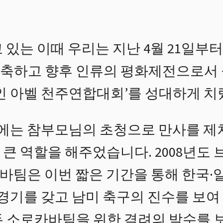
 있는 이때 우리는 지난 4월 21일부터
축하고 향후 인류의 평화제전으로서 
가인 아벨 천주연합대회’를 성대하게 치
회에는 참부모님의 초청으로 만사를 제
큰 역할을 해주었습니다. 2008년도
바팀은 이번 짧은 기간을 통해 한국·
경기를 갖고 남미 축구의 진수를 보여
두 소로카바팀을 위한 격려의 박수를 