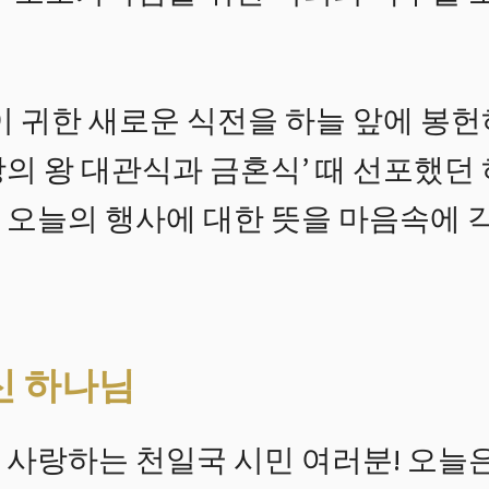
이 귀한 새로운 식전을 하늘 앞에 봉헌
만왕의 왕 대관식과 금혼식’ 때 선포했
 오늘의 행사에 대한 뜻을 마음속에 
신 하나님
 사랑하는 천일국 시민 여러분! 오늘