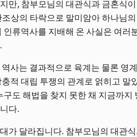
지만, 참부모님의 대관식과 금혼식이
간조상의 타락으로 말미암아 하나님의
이 인류역사를 지배해 온 사실은 여러
.
 역사는 결과적으로 육계는 물론 영
상충적 대립 투쟁의 관계로 얽히고 말았
누구도 해법을 찾지 못한 채 지금까지
니다.
대가 달라집니다. 참부모님의 대관식