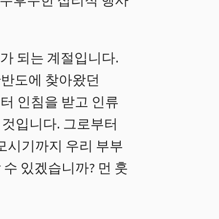
 전무후무한 섭리적 행사
회가 되는 계절입니다.
한반도에 찾아왔던
부터 인침을 받고 인류
 것입니다. 그로부터
 모시기까지 우리 부부
수 있겠습니까? 먼 훗