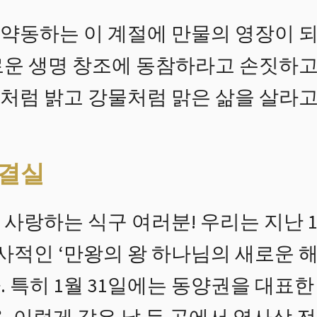
약동하는 이 계절에 만물의 영장이 되
로운 생명 창조에 동참하라고 손짓하고
처럼 밝고 강물처럼 맑은 삶을 살라고
 결실
사랑하는 식구 여러분! 우리는 지난 1
역사적인 ‘만왕의 왕 하나님의 새로운 
 특히 1월 31일에는 동양권을 대표