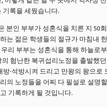
, 이렇게 같은 날 두 곳에서 역사상
는 기록을 세웠습니다.
은 본인 부부가 성혼식을 치른 지 50
하는 젊은 학생들의 절규가 마침내 
16일, 우리 부부는 성혼식을 통해 하늘로
왕의 험난한 복귀섭리노정을 출발했던
 해방·석방시켜 드리고 만왕의 왕으로
리의 노정들을 어찌 다 필설로 설명할 
고 기록하게 될 것입니다.