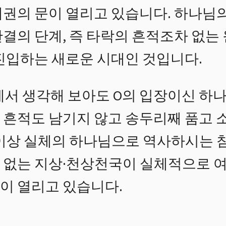
체권의 문이 열리고 있습니다. 하나님
완결의 단계, 즉 타락의 흔적조차 없는
 진입하는 새로운 시대인 것입니다.
에서 생각해 보아도 O의 입장이신 하나
 흔적도 남기지 않고 송두리째 품고
 이상 실체의 하나님으로 역사하시는 
 없는 지상·천상천국이 실체적으로 
이 열리고 있습니다.