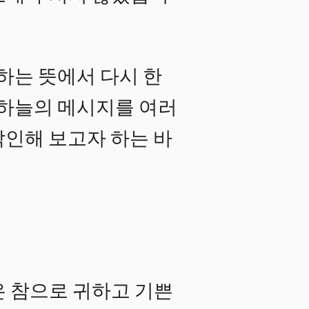
하는 뜻에서 다시 한
던 하늘의 메시지를 여러
각인해 보고자 하는 바
은 참으로 귀하고 기쁜