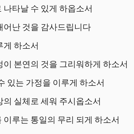
 나타날 수 있게 하옵소서
태어난 것을 감사드립니다
루게 하소서
정이 본연의 것을 그리워하게 하소서
수 있는 가정을 이루게 하소서
상의 실체로 세워 주시옵소서
 이루는 통일의 무리 되게 하소서