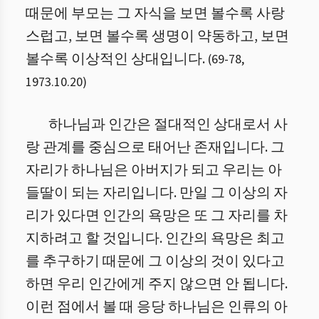
때문에 부모는 그 자식을 보면 볼수록 사랑
스럽고, 보면 볼수록 생명이 약동하고, 보면
볼수록 이상적인 상대입니다.
(
69
-
78
,
1973.10.20
)
하나님과 인간은 절대적인 상대로서 사
랑 관계를 중심으로 태어난 존재입니다. 그
자리가 하나님은 아버지가 되고 우리는 아
들딸이 되는 자리입니다. 만일 그 이상의 자
리가 있다면 인간의 욕망은 또 그 자리를 차
지하려고 할 것입니다. 인간의 욕망은 최고
를 추구하기 때문에 그 이상의 것이 있다고
하면 우리 인간에게 주지 않으면 안 됩니다.
이런 점에서 볼 때 응당 하나님은 인류의 아