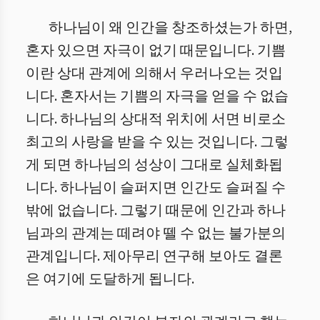
하나님이 왜 인간을 창조하셨는가 하면,
혼자 있으면 자극이 없기 때문입니다. 기쁨
이란 상대 관계에 의해서 우러나오는 것입
니다. 혼자서는 기쁨의 자극을 얻을 수 없습
니다. 하나님의 상대적 위치에 서면 비로소
최고의 사랑을 받을 수 있는 것입니다. 그렇
게 되면 하나님의 성상이 그대로 실체화됩
니다. 하나님이 슬퍼지면 인간도 슬퍼질 수
밖에 없습니다. 그렇기 때문에 인간과 하나
님과의 관계는 떼려야 뗄 수 없는 불가분의
관계입니다. 제아무리 연구해 보아도 결론
은 여기에 도달하게 됩니다.