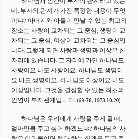
하나님과 인간이 부자의 관계라고 했는
데, 부자의 관계가 가진 특정한 내용이 무엇
이냐? 아버지와 아들이 만날 수 있는 최고의
장소는 사랑이 교차되는 그 중심, 생명이 교
차되는 그 중심, 이상이 교차되는 그 중심입
니다. 그렇게 되면 사랑과 생명과 이상은 한
자리에 있습니다. 그 자리에 가면 하나님도
사랑이요 나도 사랑이요, 하나님도 생명이
요 나도 생명이요, 하나님도 이상이요 나도
이상입니다. 그것을 결정할 수 있는 최초의
인연이 부자관계입니다.
(
69
-
78
,
1973.10.20
)
하나님은 우리에게 사랑을 주게 될 때,
얼마만큼 주고 싶어 하겠느냐? 하나님의 사
랑은 이만큼이면 됐다 하는 한계를 두고 주