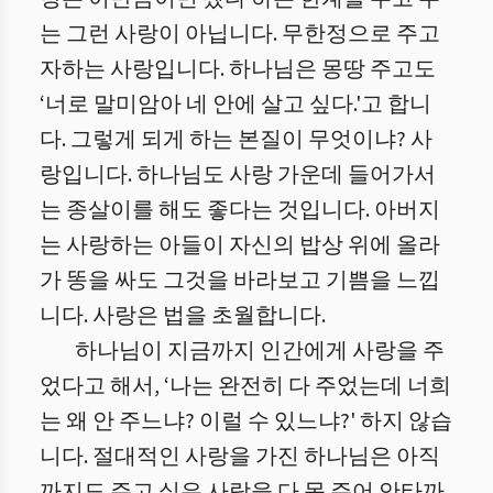
는 그런 사랑이 아닙니다. 무한정으로 주고
자하는 사랑입니다. 하나님은 몽땅 주고도
‘너로 말미암아 네 안에 살고 싶다.'고 합니
다. 그렇게 되게 하는 본질이 무엇이냐? 사
랑입니다. 하나님도 사랑 가운데 들어가서
는 종살이를 해도 좋다는 것입니다. 아버지
는 사랑하는 아들이 자신의 밥상 위에 올라
가 똥을 싸도 그것을 바라보고 기쁨을 느낍
니다. 사랑은 법을 초월합니다.
하나님이 지금까지 인간에게 사랑을 주
었다고 해서, ‘나는 완전히 다 주었는데 너희
는 왜 안 주느냐? 이럴 수 있느냐?' 하지 않습
니다.
절대적인 사랑을 가진 하나님은 아직
까지도 주고 싶은 사랑을 다 못 주어 안타까