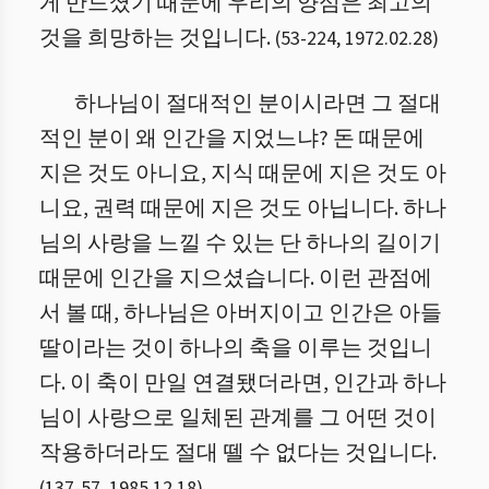
게 만드셨기 때문에 우리의 양심은 최고의
것을 희망하는 것입니다.
(
53
-
224
,
1972.02.28
)
하나님이 절대적인 분이시라면 그 절대
적인 분이 왜 인간을 지었느냐? 돈 때문에
지은 것도 아니요, 지식 때문에 지은 것도 아
니요, 권력 때문에 지은 것도 아닙니다. 하나
님의 사랑을 느낄 수 있는 단 하나의 길이기
때문에 인간을 지으셨습니다. 이런 관점에
서 볼 때, 하나님은 아버지이고 인간은 아들
딸이라는 것이 하나의 축을 이루는 것입니
다. 이 축이 만일 연결됐더라면, 인간과 하나
님이 사랑으로 일체된 관계를 그 어떤 것이
작용하더라도 절대 뗄 수 없다는 것입니다.
(
137
-
57
,
1985.12.18
)