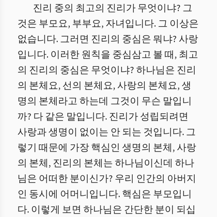
진리 중의 최고의 진리가 무엇이냐? 그
것은 부모요, 부부요, 자녀입니다. 그 이상은
없습니다. 그러면 진리의 중심은 뭐냐? 사랑
입니다.
이러한 원칙을 중심삼고 볼 때, 최고
의 진리의 중심은 무엇이냐? 하나님은 진리
의 본체요, 선의 본체요, 사랑의 본체요, 생
명의 본체라고 하는데 그것이 무슨 말입니
까? 다 같은 말입니다. 진리가 성립되려면
사랑과 생명이 없이는 안 되는 것입니다. 그
렇기 때문에 가장 핵심인 생명의 본체, 사랑
의 본체, 진리의 본체는 하나님이신데 하나
님은 어떠한 분이신가? 우리 인간의 아버지
인 동시에 어머니입니다. 핵심은 부모입니
다. 이렇게 보면 하나님은 간단한 분이 되십