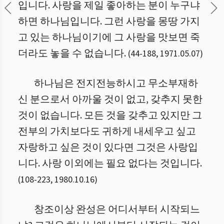
입니다. 사랑을 제일 좋아하는 분이 누구냐
하면 하나님입니다. 그런 사랑을 몽땅 가지
고 있는 하나님이기에 그 사랑을 맛보면 죽
더라도 놓을 수 없습니다.
(
44
-
188
,
1971.05.07
)
하나님은 전지전능하시고 무소부재하
신 분으로서 아까울 것이 없고, 갖추지 못한
것이 없습니다. 모든 것을 갖추고 있지만 그
전부의 가치보다도 귀하게 내세우고 싶고
자랑하고 싶은 것이 있다면 그것은 사랑입
니다. 사랑 이외에는 필요 없다는 것입니다.
(
108
-
223
,
1980.10.16
)
창조이상 완성은 어디서부터 시작되느