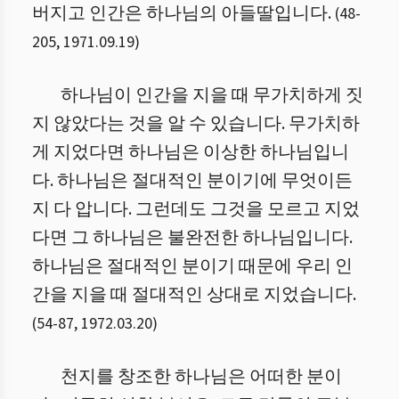
버지고 인간은 하나님의 아들딸입니다.
(
48
-
205
,
1971.09.19
)
하나님이 인간을 지을 때 무가치하게 짓
지 않았다는 것을 알 수 있습니다. 무가치하
게 지었다면 하나님은 이상한 하나님입니
다. 하나님은 절대적인 분이기에 무엇이든
지 다 압니다. 그런데도 그것을 모르고 지었
다면 그 하나님은 불완전한 하나님입니다.
하나님은 절대적인 분이기 때문에 우리 인
간을 지을 때 절대적인 상대로 지었습니다.
(
54
-
87
,
1972.03.20
)
천지를 창조한 하나님은 어떠한 분이