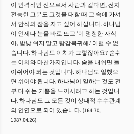
이 인격적인 신으로서 사람과 같다면, 전지
전능한 그분도 그것을 대할 때 그 속에 가셔
서 안식의 잠을 자고 싶어 하십니다. 하나님
이 언제나 눈을 바로 뜨고 ‘이 멍청한 자식
아, 밤낮 쉬지 말고 탕감복귀해.' 이럴 수 없
습니다. 하나님도 이치가 그렇잖아요? 숨쉬
는 이치와 마찬가지입니다. 숨을 내쉬면 들
이쉬어야 되는 것입니다. 하나님도 일했으
면 쉬어야 됩니다. 하나님이 일하는 것도 전
부 다 쉬는 기쁨을 느끼시려고 하는 것입니
다. 하나님도 그 모든 것이 상대적 수수관계
의 인연으로 되어 있습니다.
(
164
-
70
,
1987.04.26
)