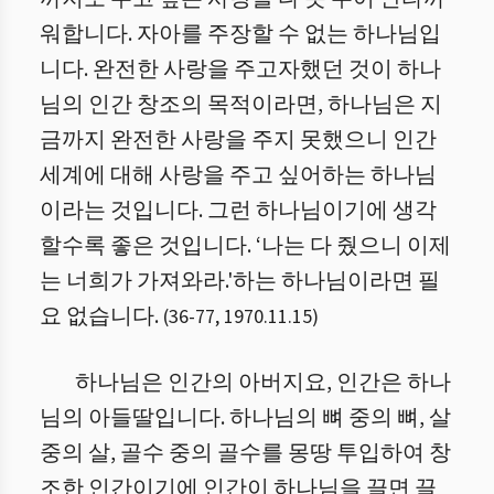
워합니다. 자아를 주장할 수 없는 하나님입
니다. 완전한 사랑을 주고자했던 것이 하나
님의 인간 창조의 목적이라면, 하나님은 지
금까지 완전한 사랑을 주지 못했으니 인간
세계에 대해 사랑을 주고 싶어하는 하나님
이라는 것입니다. 그런 하나님이기에 생각
할수록 좋은 것입니다.
‘나는 다 줬으니 이제
는 너희가 가져와라.'하는 하나님이라면 필
요 없습니다.
(
36
-
77
,
1970.11.15
)
하나님은 인간의 아버지요, 인간은 하나
님의 아들딸입니다. 하나님의 뼈 중의 뼈, 살
중의 살, 골수 중의 골수를 몽땅 투입하여 창
조한 인간이기에 인간이 하나님을 끌면 끌