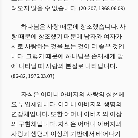
려오지 않을 수 없습니다.
(
20
-
207
,
1968.06.09
)
하나님은 사랑 때문에 창조했습니다. 사
랑 때문에 창조했기 때문에 남자와 여자가
서로 사랑하는 것을 보는 것이 더 좋은 것입
니다. 그렇기 때문에 하나님은 존재세계 앞
에 나타날 때 사랑의 본질로 나타납니다.
(
86
-
82
,
1976.03.07
)
자식은 어머니 아버지의 사랑의 실현체
요 투입체입니다. 어머니 아버지의 생명의
연장체입니다. 또한 어머니 아버지의 이상
의 구현체입니다. 자식은 어머니 아버지의
사랑과 생명과 이상의 기반에서 태어나기