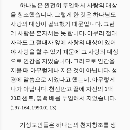
하나님은 완전히 투입해서 사랑의 대상
을 창조했습니다. 그렇게 한 것은 하나님도
사랑의 대상이 필요했기 때문입니다. 그런
데 사랑은 혼자서는 못 합니다. 아무리 절대
자라도 그 절대자 앞에 사랑의 대상이 있어
야 사랑을 할 수 있기 때문에 그 사랑의 대상
으로 인간을 지었습니다. 그러므로 인간을
지을 때 아무렇게나 지은 것이 아닙니다. 성
경에 말씀으로 지었다고 했는데, 아무렇게
나가 아닙니다. 천신만고 끝에 자신의 1백
20퍼센트, 몇백 배를 투입해서 지었습니다.
(
197
-
164
,
1990.01.13
)
기성교인들은 하나님의 천지창조를 생