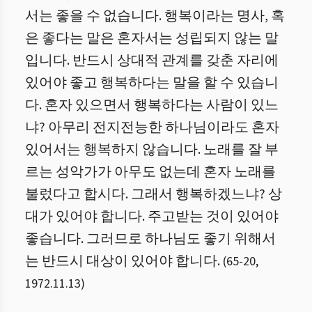
서는 좋을 수 없습니다. 행복이라는 명사, 혹
은 좋다는 말은 혼자서는 성립되지 않는 말
입니다. 반드시 상대적 관계를 갖춘 자리에
있어야 좋고 행복하다는 말을 할 수 있습니
다. 혼자 있으면서 행복하다는 사람이 있느
냐? 아무리 전지전능한 하나님이라도 혼자
있어서는 행복하지 않습니다. 노래를 잘 부
르는 성악가가 아무도 없는데 혼자 노래를
불렀다고 합시다. 그래서 행복하겠느냐? 상
대가 있어야 합니다. 주고받는 것이 있어야
좋습니다. 그러므로 하나님도 좋기 위해서
는 반드시 대상이 있어야 합니다.
(
65
-
20
,
1972.11.13
)