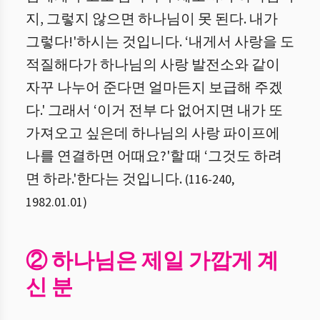
지, 그렇지 않으면 하나님이 못 된다. 내가
그렇다!'하시는 것입니다. ‘내게서 사랑을 도
적질해다가 하나님의 사랑 발전소와 같이
자꾸 나누어 준다면 얼마든지 보급해 주겠
다.' 그래서 ‘이거 전부 다 없어지면 내가 또
가져오고 싶은데 하나님의 사랑 파이프에
나를 연결하면 어때요?'할 때 ‘그것도 하려
면 하라.'한다는 것입니다.
(
116
-
240
,
1982.01.01
)
② 하나님은 제일 가깝게 계
신 분