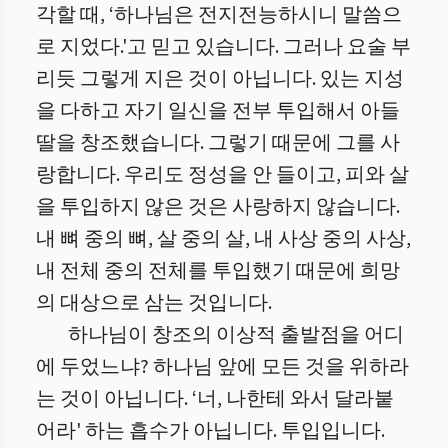
각할 때, ‘하나님은 전지전능하시니 말씀으
로 지었다.'고 믿고 있습니다. 그러나 요술 부
리듯 그렇게 지은 것이 아닙니다. 있는 지성
을 다하고 자기 일신을 전부 투입해서 아들
딸을 창조했습니다. 그렇기 때문에 그를 사
랑합니다. 우리도 정성을 안 들이고, 피와 살
을 투입하지 않은 것은 사랑하지 않습니다.
내 뼈 중의 뼈, 살 중의 살, 내 사상 중의 사상,
내 전체 중의 전체를 투입했기 때문에 희망
의 대상으로 삼는 것입니다.
하나님이 창조의 이상적 출발점을 어디
에 두었느냐? 하나님 앞에 모든 것을 위하라
는 것이 아닙니다. ‘너, 나한테 와서 달라붙
어라' 하는 흡수가 아닙니다. 투입입니다.