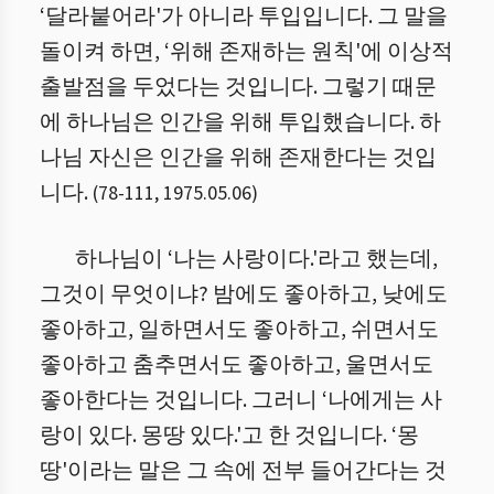
‘달라붙어라'가 아니라 투입입니다. 그 말을
돌이켜 하면, ‘위해 존재하는 원칙'에 이상적
출발점을 두었다는 것입니다. 그렇기 때문
에 하나님은 인간을 위해 투입했습니다. 하
나님 자신은 인간을 위해 존재한다는 것입
니다.
(
78
-
111
,
1975.05.06
)
하나님이 ‘나는 사랑이다.'라고 했는데,
그것이 무엇이냐? 밤에도 좋아하고, 낮에도
좋아하고, 일하면서도 좋아하고, 쉬면서도
좋아하고 춤추면서도 좋아하고, 울면서도
좋아한다는 것입니다. 그러니 ‘나에게는 사
랑이 있다. 몽땅 있다.'고 한 것입니다. ‘몽
땅'이라는 말은 그 속에 전부 들어간다는 것