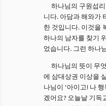
하나님의 구원섭리
니다. 아담과 해와가
한 것입니다. 이것을
하나의 남자를 찾기 
었습니다. 그런 하나
하나님의 뜻이 무엇
에 삼대상권 이상을 
나님이 ‘아이고! 나 
겠어요? 오늘날 기독