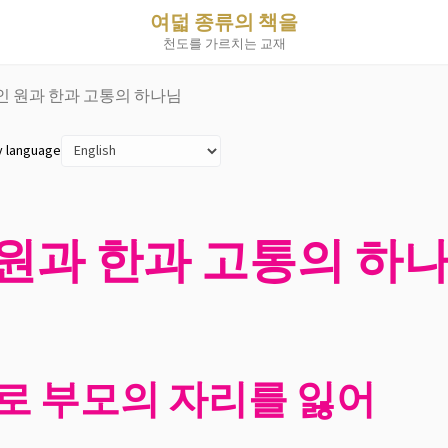
여덟 종류의 책을
천도를 가르치는 교재
적인 원과 한과 고통의 하나님
y language
 원과 한과 고통의 하
로 부모의 자리를 잃어