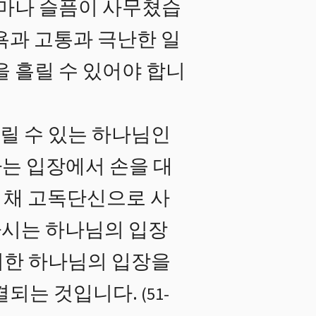
얼마나 슬픔이 사무쳤습
욕과 고통과 극난한 일
 흘릴 수 있어야 합니
릴 수 있는 하나님인
는 입장에서 손을 대
한 채 고독단신으로 사
하시는 하나님의 입장
이러한 하나님의 입장을
결되는 것입니다.
(
51
-