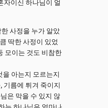
나 혼자이신 하나님이 얼
한 사정을 누가 알았
만큼 딱한 사정이 있었
둥 모이는 것도 비참한
것을 아는지 모르는지
, 기름에 튀겨 죽이지
님은 막을 수 있지 않
 하는 하나님은 얼마나