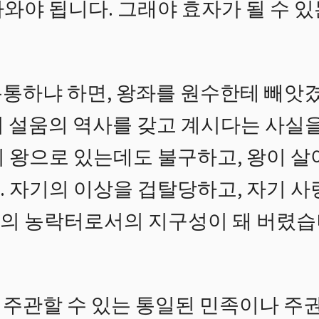
와야 됩니다. 그래야 효자가 될 수 있
통하냐 하면, 왕좌를 원수한테 빼앗
어 설움의 역사를 갖고 계시다는 사실을
의 왕으로 있는데도 불구하고, 왕이 
. 자기의 이상을 겁탈당하고, 자기 사
의 농락터로서의 지구성이 돼 버렸습
주관할 수 있는 통일된 민족이나 주