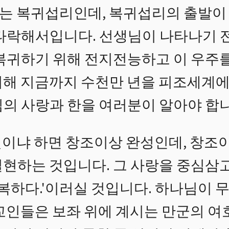
는 복귀섭리인데, 복귀섭리의 출발이
 타락해서입니다. 선생님이 나타나기 
 복귀하기 위해 전지전능하고 이 우주
위해 지금까지 수천만 년을 피조세계에
님의 사랑과 한을 여러분이 알아야 합니
이냐 하면 창조이상 완성인데, 창조
실현하는 것입니다. 그 사랑을 중심삼고
행복하다.'이러실 것입니다. 하나님이 
교인들은 보좌 위에 계시는 만군의 