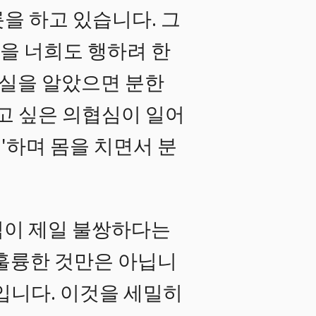
을 하고 있습니다. 그
심을 너희도 행하려 한
사실을 알았으면 분한
리고 싶은 의협심이 일어
'하며 몸을 치면서 분
님이 제일 불쌍하다는
 훌륭한 것만은 아닙니
입니다. 이것을 세밀히