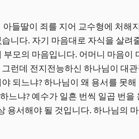
 아들딸이 죄를 지어 교수형에 처해지
습니다. 자기 마음대로 자식을 살려줄 
이 부모의 마음입니다. 어머니 마음이 
 그런데 전지전능하신 하나님이 대관
야 되느냐? 하나님이 왜 용서를 못해
하느냐? 예수가 일흔 번씩 일곱 번을
이상 용서해야 될 것입니다. 하나님의