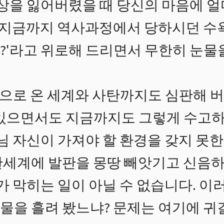
 조상을 잃어버렸을 때 당신의 마음에 
해 지금까지 역사과정에서 당하시던 수
?'라고 위로해 드리면서 무한히 눈물을
로 온 세계와 사탄까지도 심판해 버
 있으면서도 지금까지도 그렇게 수고하
나님 자신이 가져야 할 환경을 갖지 못
탄세계에 발판을 몽땅 빼앗기고 신음
기가 막히는 일이 아닐 수 없습니다. 
물을 흘려 봤느냐? 문제는 여기에 귀