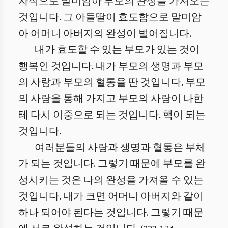
자식으로 말미암아 부모의 완성을 가져오는
것입니다. 그 아들딸이 효도함으로 말미암
아 어머니 아버지의 완성이 벌어집니다.
내가 효도할 수 있는 부모가 있는 것이
행복인 것입니다. 내가 부모의 생명과 부모
의 사랑과 부모의 혈통을 딴 것입니다. 부모
의 사랑을 통해 가지고 부모의 사랑이 나한
테 다시 이중으로 되는 것입니다. 핵이 되는
것입니다.
여러분들의 사랑과 생명과 혈통은 부체
가 되는 것입니다. 그렇기 때문에 부모를 완
성시키는 것은 나의 완성을 가져올 수 있는
것입니다. 내가 크면 어머니 아버지와 같이
하나 되어야 된다는 것입니다. 그렇기 때문