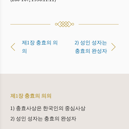
제1장 충효의 의
2) 성인 성자는
의
충효의 완성자
제1장 충효의 의의
1) 충효사상은 한국인의 중심사상
2) 성인 성자는 충효의 완성자