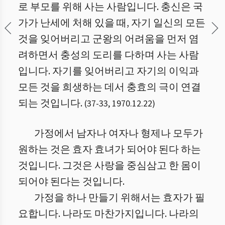
로 부모를 위해 사는 사람입니다. 충신은 국
가가 난세에 처해 있을 때, 자기 일신의 모든
것을 잊어버리고 군왕의 어려움을 먼저 염
려하면서 충성의 도리를 다하며 사는 사람
입니다. 자기를 잊어버리고 자기의 이익과
모든 것을 희생하는 데서 충효의 극이 연결
되는 것입니다.
(
37
-
33
,
1970.12.22
)
가정에서 남자나 여자나 형제나 모두가
원하는 것은 효자 효녀가 되어야 된다 하는
것입니다. 그것은 사랑을 중심삼고 한 몸이
되어야 된다는 것입니다.
가정을 하나 만들기 위해서는 효자가 필
요합니다. 나라도 마찬가지입니다. 나라의