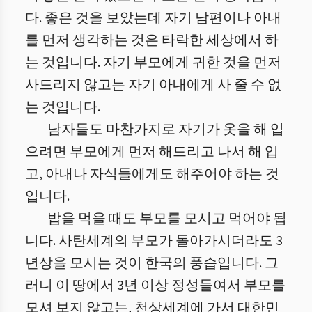
다. 좋은 것을 보았는데 자기 남편이나 아내
를 먼저 생각하는 것은 타락한 세상에서 하
는 것입니다. 자기 부모에게 귀한 것을 먼저
사드리지 않고는 자기 아내에게 사 줄 수 없
는 것입니다.
남자들도 마찬가지로 자기가 옷을 해 입
으려면 부모에게 먼저 해드리고 나서 해 입
고, 아내나 자식들에게도 해주어야 하는 것
입니다.
밥을 먹을 때도 부모를 모시고 먹어야 됩
니다. 사탄세계의 부모가 돌아가시더라도 3
년상을 모시는 것이 한국의 풍습입니다. 그
러니 이 땅에서 3년 이상 정성들여서 부모를
모셔 보지 않고는, 천상세계에 가서 대한민