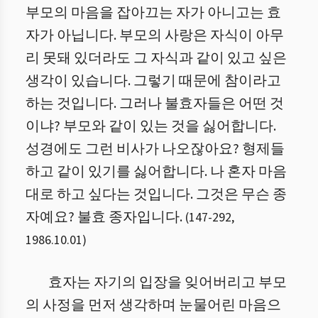
부모의 마음을 잡아끄는 자가 아니고는 효
자가 아닙니다. 부모의 사랑은 자식이 아무
리 못돼 있더라도 그 자식과 같이 있고 싶은
생각이 있습니다. 그렇기 때문에 참이라고
하는 것입니다. 그러나 불효자들은 어떤 것
이냐? 부모와 같이 있는 것을 싫어합니다.
성경에도 그런 비사가 나오잖아요? 형제들
하고 같이 있기를 싫어합니다. 나 혼자 마음
대로 하고 싶다는 것입니다. 그것은 무슨 종
자예요? 불효 종자입니다.
(
147
-
292
,
1986.10.01
)
효자는 자기의 입장을 잊어버리고 부모
의 사정을 먼저 생각하며 눈물어린 마음으