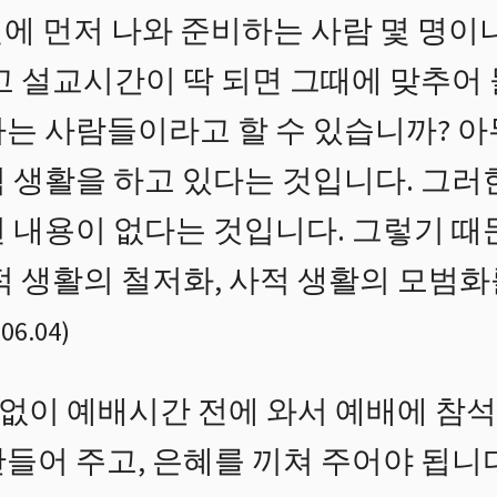
에 먼저 나와 준비하는 사람 몇 명이
고 설교시간이 딱 되면 그때에 맞추어
가는 사람들이라고 할 수 있습니까? 아
적 생활을 하고 있다는 것입니다. 그
런 내용이 없다는 것입니다. 그렇기 
적 생활의 철저화, 사적 생활의 모범
.06.04
)
없이 예배시간 전에 와서 예배에 참
만들어 주고, 은혜를 끼쳐 주어야 됩니