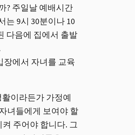
니까? 주일날 예배시간
서는 9시 30분이나 10
된 다음에 집에서 출발
.
입장에서 자녀를 교육
도생활이라든가 가정예
자녀들에게 보여야 할
켜 주어야 합니다. 그