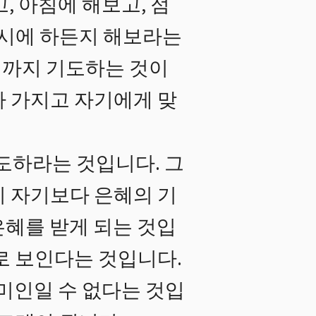
, 아침에 해보고, 점
 시에 하든지 해보라는
시까지 기도하는 것이
아 가지고 자기에게 맞
도하라는 것입니다. 그
이 자기보다 은혜의 기
은혜를 받게 되는 것입
로 보인다는 것입니다.
 미인일 수 없다는 것입