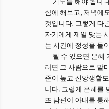
기도를 해야 됩니다
심에 해보고, 저녁에
것입니다. 그렇게 다
자기에게 제일 맞는 
는 시간에 정성을 들
될 수 있으면 은혜
러면 그 사람으로 말
준이 높고 신앙생활도
니다. 그렇게 은혜를
또 남편이 아내를 통해