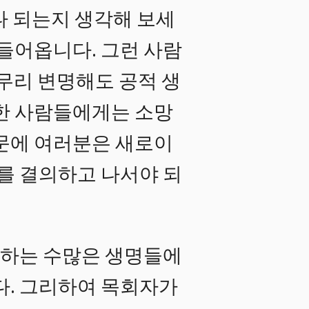
나 되는지 생각해 보세
 들어옵니다. 그런 사람
무리 변명해도 공적 생
러한 사람들에게는 소망
때문에 여러분은 새로이
화를 결의하고 나서야 되
석하는 수많은 생명들에
다. 그리하여 목회자가