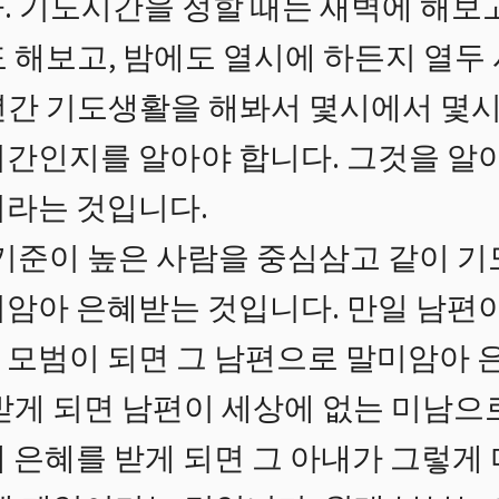
. 기도시간을 정할 때는 새벽에 해보고
도 해보고, 밤에도 열시에 하든지 열두
년간 기도생활을 해봐서 몇시에서 몇
시간인지를 알아야 합니다. 그것을 알
이라는 것입니다.
 기준이 높은 사람을 중심삼고 같이 기
미암아 은혜받는 것입니다. 만일 남편
 모범이 되면 그 남편으로 말미암아 
 받게 되면 남편이 세상에 없는 미남으
 은혜를 받게 되면 그 아내가 그렇게