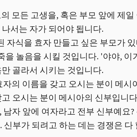
의 모든 고생을, 혹은 부모 앞에 제일
 나서는 자가 되어야 됩니다.
된 자식을 효자 만들고 싶은 부모가 있
죽을 놀음을 시킬 것입니다. '야야, 이
음만 골라서 시키는 것입니다.
효자의 이름을 갖고 오시는 분이 메시
갖고 오시는 분이 메시아의 신부입니다
 남자 앞에 여자라고 전부 신부예요?
 신부가 되려고 하는 데는 경쟁은 다 