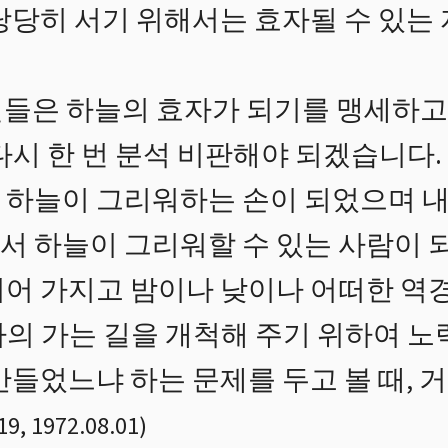
당당히 서기 위해서는 효자될 수 있는
인들은 하늘의 효자가 되기를 맹세하
다시 한 번 분석 비판해야 되겠습니다. 
 하늘이 그리워하는 손이 되었으며 내
서 하늘이 그리워할 수 있는 사람이 되
되어 가지고 밤이나 낮이나 어떠한 역
자의 가는 길을 개척해 주기 위하여 
만들었느냐 하는 문제를 두고 볼 때,
19
,
1972.08.01
)