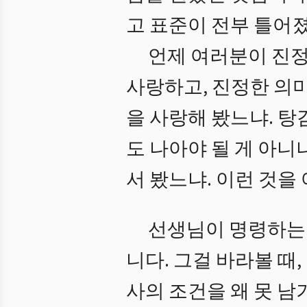
고 표준이 전부 틀어
언제 여러분이 진정
사랑하고, 진정한 의
을 사랑해 봤느냐. 
도 나아야 될 게 아니
서 봤느냐. 이런 것을
선생님이 명령하는 
니다. 그걸 바라볼 때,
사의 조건을 왜 못 