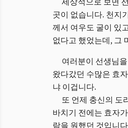
세상적으로 보면 선
곳이 없습니다. 천지가
께서 여우도 굴이 있고
없다고 했었는데, 그
여러분이 선생님을 
왔다갔던 수많은 효자
냐 이겁니다.
또 언제 충신의 도
바치기 전에는 효자가 
람을 원했던 것입니다