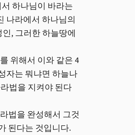
어서 하나님이 바라는
어진 나라에서 하나님의
성인, 그러한 하늘땅에
 위해서 이와 같은 4
 성자는 뭐냐면 하늘나
나라법을 지켜야 된다
나라법을 완성해서 그것
가 된다는 것입니다.