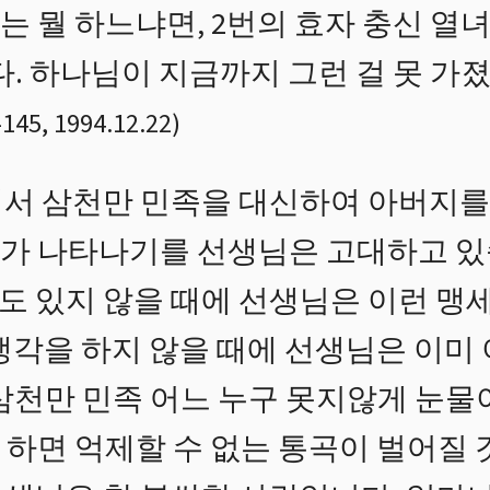
 뭘 하느냐면, 2번의 효자 충신 열녀
. 하나님이 지금까지 그런 걸 못 가
-
145
,
1994.12.22
)
서 삼천만 민족을 대신하여 아버지를
가 나타나기를 선생님은 고대하고 있
 있지 않을 때에 선생님은 이런 맹세
생각을 하지 않을 때에 선생님은 이미
삼천만 민족 어느 누구 못지않게 눈물
 하면 억제할 수 없는 통곡이 벌어질 