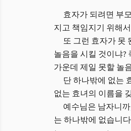
효자가 되려면 부모
지고 책임지기 위해서
또 그런 효자가 못 
놀음을 시킬 것이냐? 
가운데 제일 못할 놀
단 하나밖에 없는 
없는 효녀의 이름을 
예수님은 남자니까,
는 하나밖에 없습니다.