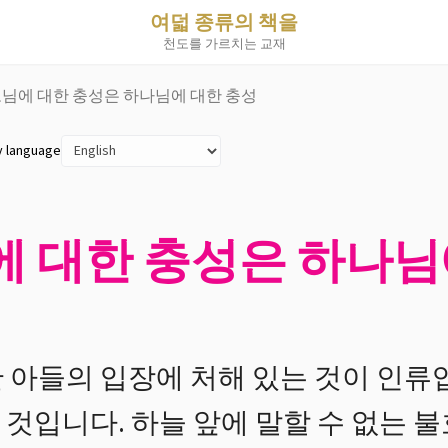
여덟 종류의 책을
천도를 가르치는 교재
모님에 대한 충성은 하나님에 대한 충성
y language
에 대한 충성은 하나님
 아들의 입장에 처해 있는 것이 인류
것입니다. 하늘 앞에 말할 수 없는 불