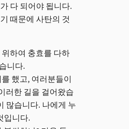
가 다 되어야 됩니다.
졌기 때문에 사탄의 것
 위하여 충효를 다하
습니다.
를 했고, 여러분들이
 이러한 길을 걸어왔습
이 많습니다. 나에게 누
것입니다.