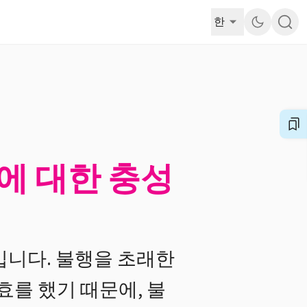
한
에 대한 충성
입니다. 불행을 초래한
효를 했기 때문에, 불