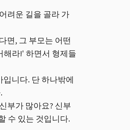
 어려운 길을 골라 가
다면, 그 부모는 어떤
거해라!' 하면서 형제들
아입니다. 단 하나밖에
.
 신부가 많아요? 신부
할 수 있는 것입니다.