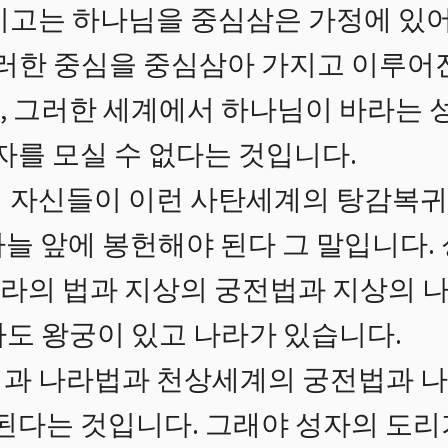
지고는 하나님을 중심삼은 가정에 있
 그러한 중심을 중심삼아 가지고 이루
, 그러한 세계에서 하나님이 바라는 
성자를 모실 수 없다는 것입니다.
 자신들이 이런 사탄세계의 탕감복귀를
하늘 앞에 봉헌해야 된다 그 말입니다.
라의 법과 지상의 궁전법과 지상의 
라도 왕궁이 있고 나라가 있습니다.
법과 나라법과 천상세계의 궁전법과 
 된다는 것입니다. 그래야 성자의 도리