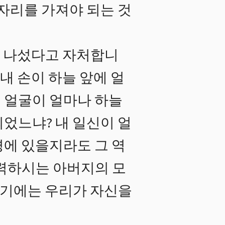
 자리를 가져야 되는 것
고 나섰다고 자처합니
내 손이 하늘 앞에 얼
 얼굴이 얼마나 하늘
었느냐? 내 일신이 얼
경에 있을지라도 그 역
노력하시는 아버지의 모
 거기에는 우리가 자신을