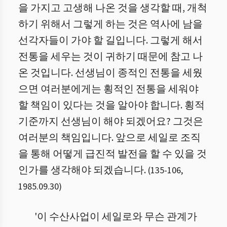
을 가지고 고생해 나온 것을 생각할 때, 개척
하기 위해서 그렇게 하는 것은 역사에 남을
선각자들이 가야 할 길입니다. 그렇게 해서
전통을 세우는 것이 귀하기 때문에 참고 나
온 것입니다. 선생님이 종적인 전통을 세웠
으면 여러분에게는 횡적인 전통을 세워야
할 책임이 있다는 것을 알아야 합니다. 횡적
기준까지 선생님이 해야 되겠어요? 그것은
여러분의 책임입니다. 앞으로 세일로 조직
을 통해 어떻게 급진적 발전을 할 수 있을 것
인가를 생각해야 되겠습니다.
(
135
-
106
,
1985.09.30
)
'이 수산사업이 세일로와 무슨 관계가