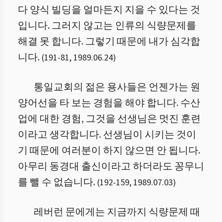
다 양식 빌딩을 얼마든지 지을 수 있다는 것
입니다. 그러지 않고는 인류의 식량문제를
해결 못 합니다. 그렇기 때문에 내가 심각합
니다.
(
191
-
81
,
1989.06.24
)
통일교회의 젊은 용사들은 언젠가는 원
양어선을 타 보는 경험을 해야 합니다. 수산
업에 대한 경험, 그것을 선생님은 멋진 훈련
이라고 생각합니다. 선생님이 시키는 것이
기 때문에 여러분이 하지 않으면 안 됩니다.
아무리 동경대 출신이라고 하더라도 꽁무니
를 뺄 수 없습니다.
(
192
-
159
,
1989.07.03
)
레버런 문에게는 지금까지 식량문제 때