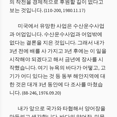
의 작전을 경제적으로 후원할 길이 없다고
보는 것입니다.
(
110
-
200
,
1980.11.17
)
미국에서 유망한 사업은 수산운수사업
과 어업입니다. 수산운수사업과 어업밖에
없다는 결론을 지은 것입니다. 그래서 내가
3년 전에 배를 사 가지고 3년 후에는 이 일을
시작해야 되겠다고 해서 금년에 장사를 시
작했습니다. 여기 뉴욕의 바다가 어떻고, 고
기가 어디 있다는 것 등 동부 해안지역에 대
한 것은 대개 3년 동안에 다 조사를 마쳤습
니다.
(
88
-
246
,
1976.09.20
)
내가 앞으로 국가와 타협해서 양어장을