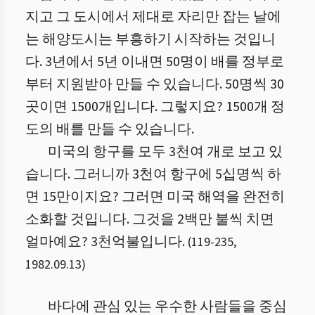
지고 그 도시에서 제대로 자리만 잡는 날에
는 해양도시는 부흥하기 시작하는 것입니
다. 3년에서 5년 이내면 50명이 배를 정부로
부터 지원받아 만들 수 있습니다. 50명씩 30
곳이면 1500개입니다. 그렇지요? 1500개 정
도의 배를 만들 수 있습니다.
미국의 항구를 모두 3천여 개로 보고 있
습니다. 그러니까 3천여 항구에 5십명씩 하
면 15만이지요? 그러면 미국 해역을 완전히
소화할 것입니다. 그것을 2백만 불씩 치면
얼마예요? 3천억불입니다.
(
119
-
235
,
1982.09.13
)
바다에 관심 있는 우수한 사람들을 중심