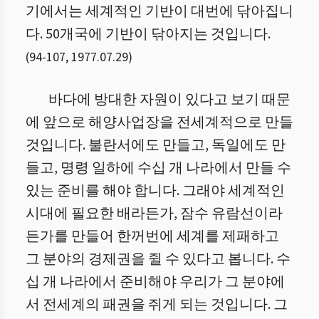
기에서는 세계적인 기반이 대번에 닦아집니
다. 50개국에 기반이 닦아지는 것입니다.
(
94
-
107
,
1977.07.29
)
바다에 방대한 자원이 있다고 보기 때문
에 앞으로 해양사업장을 전세계적으로 만들
것입니다. 불란서에도 만들고, 독일에도 만
들고, 명령 일하에 수십 개 나라에서 만들 수
있는 준비를 해야 합니다. 그래야 세계적인
시대에 필요한 배라든가, 잠수 유람선이라
든가를 만들어 한꺼번에 세계를 제패하고
그 분야의 경제권을 쥘 수 있다고 봅니다. 수
십 개 나라에서 준비해야 우리가 그 분야에
서 전세계의 패권을 쥐게 되는 것입니다. 그