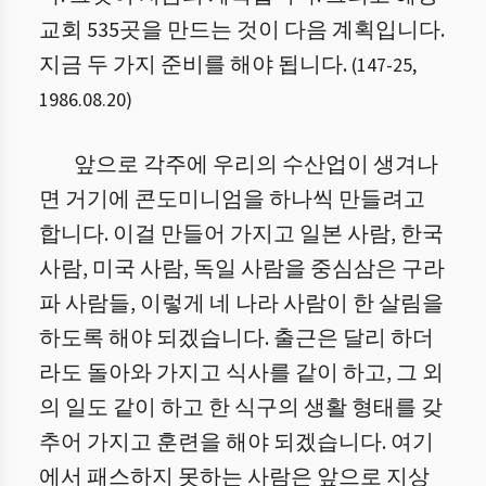
교회 535곳을 만드는 것이 다음 계획입니다.
지금 두 가지 준비를 해야 됩니다.
(
147
-
25
,
1986.08.20
)
앞으로 각주에 우리의 수산업이 생겨나
면 거기에 콘도미니엄을 하나씩 만들려고
합니다. 이걸 만들어 가지고 일본 사람, 한국
사람, 미국 사람, 독일 사람을 중심삼은 구라
파 사람들, 이렇게 네 나라 사람이 한 살림을
하도록 해야 되겠습니다. 출근은 달리 하더
라도 돌아와 가지고 식사를 같이 하고, 그 외
의 일도 같이 하고 한 식구의 생활 형태를 갖
추어 가지고 훈련을 해야 되겠습니다. 여기
에서 패스하지 못하는 사람은 앞으로 지상