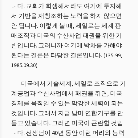
니다. 교회가 희생해서라도 여기에 투자해
서 기반을 재창조하는 노력을 하지 않으면
안 됩니다. 이렇게 볼 때, 세일로는 세계 판
매조직과 미국의 수산사업 패권을 위한 기
반입니다. 그러니까 여기에 박차를 가해야
된다는 결론은 타당한 결론입니다.
(
135
-
99
,
1985.09.30
)
미국에서 기술세계, 세일로 조직으로 기
계공업과 수산사업에서 패권을 쥐면, 미국
경제를 움직일 수 있는 막강한 세력이 되는
것입니다. 그래서 지금 남미 연합기구를 만
들고 있습니다. 그러면 미국이 곤란할 것입
니다. 선생님이 40년 동안 이런 머리와 능력