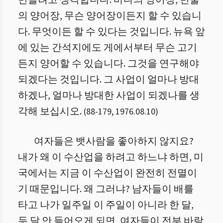
만들려고 생각합니다. 바다의 양어장, 민물
의 양어장, 무슨 양어장이든지 할 수 있습니
다. 무엇이든 할 수 있다는 것입니다. 뉴욕 앞
에 있는 간석지에도 게에서부터 무슨 고기
든지 양어할 수 있습니다. 그것을 연구해야
되겠다는 것입니다. 그 사업이 얼마나 방대
하겠나, 얼마나 방대한 사업이 되겠나를 생
각해 보십시오.
(
88
-
179
,
1976.08.10
)
여자들은 뱃사람을 좋아하지 않지요?
내가 왜 이 수산업을 하려고 하느냐 하면, 미
국에서는 지금 이 수산업이 완전히 전멸이
기 때문입니다. 왜 그러냐? 남자들이 배를
타고 나가 일주일 이 주일이 아니라 한 달,
두 달 안 들어오게 되면, 여자들이 전부 바람