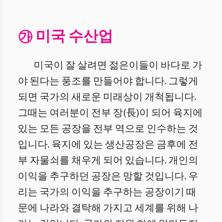
㉮ 미국 수산업
미국이 잘 살려면 젊은이들이 바다로 가
야 된다는 풍조를 만들어야 합니다. 그렇게
되면 국가의 새로운 미래상이 개척됩니다.
그때는 여러분이 전부 장(長)이 되어 육지에
있는 모든 공장을 전부 역으로 인수하는 것
입니다. 육지에 있는 생산공장은 금후에 전
부 자물쇠를 채우게 되어 있습니다. 개인의
이익을 추구하던 공장은 망할 것입니다. 우
리는 국가의 이익을 추구하는 공장이기 때
문에 나라와 결탁해 가지고 세계를 위해 나