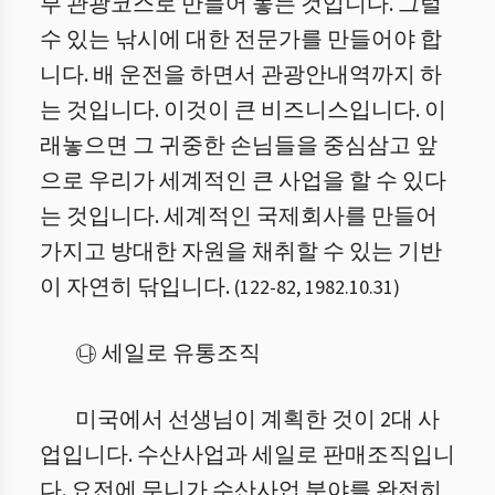
부 관광코스로 만들어 놓는 것입니다. 그럴
수 있는 낚시에 대한 전문가를 만들어야 합
니다. 배 운전을 하면서 관광안내역까지 하
는 것입니다. 이것이 큰 비즈니스입니다. 이
래놓으면 그 귀중한 손님들을 중심삼고 앞
으로 우리가 세계적인 큰 사업을 할 수 있다
는 것입니다. 세계적인 국제회사를 만들어
가지고 방대한 자원을 채취할 수 있는 기반
이 자연히 닦입니다.
(
122
-
82
,
1982.10.31
)
㉯ 세일로 유통조직
미국에서 선생님이 계획한 것이 2대 사
업입니다. 수산사업과 세일로 판매조직입니
다. 요전에 무니가 수산사업 분야를 완전히