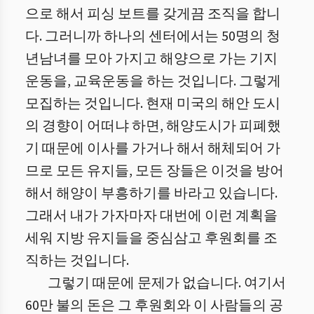
으로 해서 피싱 보트를 갖게끔 조직을 합니
다. 그러니까 하나의 센터에서는 50명의 청
년남녀를 모아 가지고 해양으로 가는 기지
운동을, 교육운동을 하는 것입니다. 그렇게
모집하는 것입니다. 현재 미국의 해안 도시
의 경향이 어떠냐 하면, 해양도시가 피폐했
기 때문에 이사를 가거나 해서 해체되어 가
므로 모든 유지들, 모든 장들은 이것을 방어
해서 해양이 부흥하기를 바라고 있습니다.
그래서 내가 가자마자 대번에 이런 계획을
세워 지방 유지들을 중심삼고 후원회를 조
직하는 것입니다.
그렇기 때문에 문제가 없습니다. 여기서
60만 불의 돈은 그 후원회와 이 사람들의 공