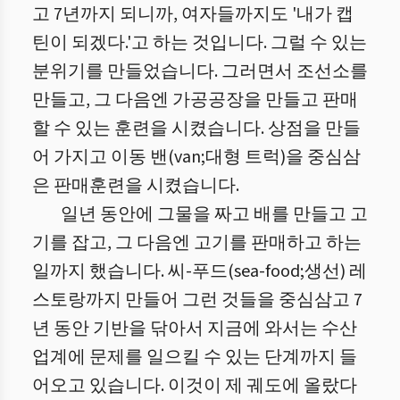
고 7년까지 되니까, 여자들까지도 '내가 캡
틴이 되겠다.'고 하는 것입니다. 그럴 수 있는
분위기를 만들었습니다. 그러면서 조선소를
만들고, 그 다음엔 가공공장을 만들고 판매
할 수 있는 훈련을 시켰습니다. 상점을 만들
어 가지고 이동 밴(van;대형 트럭)을 중심삼
은 판매훈련을 시켰습니다.
일년 동안에 그물을 짜고 배를 만들고 고
기를 잡고, 그 다음엔 고기를 판매하고 하는
일까지 했습니다. 씨-푸드(sea-food;생선) 레
스토랑까지 만들어 그런 것들을 중심삼고 7
년 동안 기반을 닦아서 지금에 와서는 수산
업계에 문제를 일으킬 수 있는 단계까지 들
어오고 있습니다. 이것이 제 궤도에 올랐다