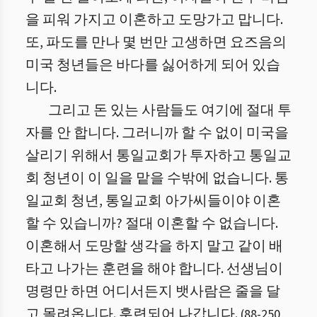
을 피워 가지고 이혼하고 도망가고 맙니다.
또, 파도를 만나 몇 번만 고생하면 요즈음의
미국 청년들은 바다를 싫어하게 되어 있습
니다.
그리고 돈 있는 사람들도 여기에 절대 투
자를 안 합니다. 그러니까 할 수 없이 미국을
살리기 위해서 통일교회가 투자하고 통일교
회 청년이 이 일을 맡을 수밖에 없습니다. 통
일교회 청년, 통일교회 아가씨들이야 이혼
할 수 있습니까? 절대 이혼할 수 없습니다.
이혼해서 도망할 생각을 하지 말고 같이 배
타고 나가는 훈련을 해야 합니다. 선생님이
명령만 하면 어디서든지 뱃사람은 줄을 달
고 몰려옵니다. 훈련되어 나갑니다.
(
88
-
250
,