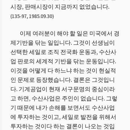
시장, 판매시장이 지금까지 없었습니다.
(
135
-
97
,
1985.09.30
)
이제 여러분이 해야 할 일은 미국에서 경
제기반을 닦는 일입니다. 그것이 선생님이
선택한 세일로 조직 전국화 운동과, 수산사
업 판로의 세계적 기반을 닦는 운동입니다.
이것을 어떻게 다 하느냐 하는 것이 현실적
인 문제로 등장했습니다. 결론은 그것입니
다. 기계공업이 현재 서구문명의 중심이라
고 하면, 수산사업은 주인이 없습니다. 그렇
기 때문에 내가 손해를 보면서도 수산사업
에 투자하는 것이고, 세일로 발전을 위해서
투자하는 것이다 하는 결론이 나오는 것입