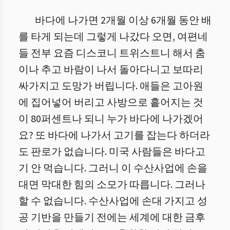
바다에 나가면 2개월 이상 6개월 동안 배
를 타게 되는데 그렇게 나갔다 오면, 여편네
들 전부 요즘 디스코니 트위스트니 해서 춤
이나 추고 바람이 나서 돌아다니고 보따리
싸가지고 도망가 버립니다. 애들은 고아원
에 집어넣어 버리고 사방으로 흩어지는 것
이 80퍼센트나 되니 누가 바다에 나가겠어
요? 또 바다에 나가서 고기를 잡는다 하더라
도 판로가 없습니다. 미국 사람들은 바다고
기 안 먹습니다. 그러니 이 수산사업에 손을
대면 막대한 힘의 소모가 따릅니다. 그러나
할 수 없습니다. 수산사업에 손대 가지고 성
공 기반을 만들기 전에는 세계에 대한 금후