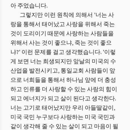
아 주었습니다.
그렇지만 이런 원칙에 의해서 '너는 사
랑을 통해서 태어났고 사랑을 위해서 죽는
것이 도리이기 때문에 사랑하는 사람들을
위해서 사는 것이 좋으냐, 죽는 것이 좋으
냐?' 이런 문제를 걸고 생각했습니다. '이렇
게 보면 너는 희생되지만 앞날의 미국의 수
산업을 발전시키고, 통일교회 사람들이 앞
으로 너희들을 통해서 하나님 앞에 더 충성
하고 인류를 더 사랑할 수 있는 사랑의 힘이
되고 에너지가 되고 살이 된다고 생각한다.
너는 고기로 태어났지만 우리 아들딸같이,
미국 국민 누구보다 사랑하는 미국 국민과
같이 생각해 줄 수 있는 살이 되고 마음이 될