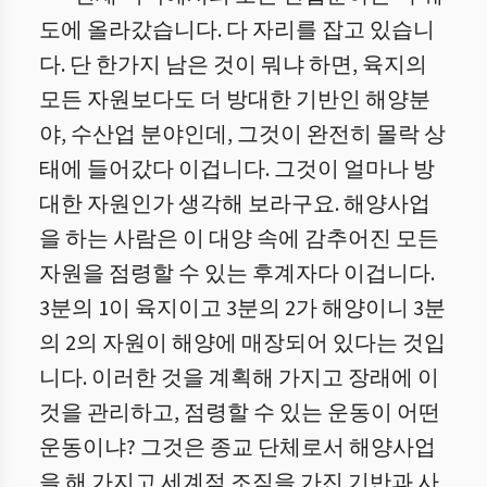
도에 올라갔습니다. 다 자리를 잡고 있습니
다. 단 한가지 남은 것이 뭐냐 하면, 육지의
모든 자원보다도 더 방대한 기반인 해양분
야, 수산업 분야인데, 그것이 완전히 몰락 상
태에 들어갔다 이겁니다. 그것이 얼마나 방
대한 자원인가 생각해 보라구요. 해양사업
을 하는 사람은 이 대양 속에 감추어진 모든
자원을 점령할 수 있는 후계자다 이겁니다.
3분의 1이 육지이고 3분의 2가 해양이니 3분
의 2의 자원이 해양에 매장되어 있다는 것입
니다. 이러한 것을 계획해 가지고 장래에 이
것을 관리하고, 점령할 수 있는 운동이 어떤
운동이냐? 그것은 종교 단체로서 해양사업
을 해 가지고 세계적 조직을 가진 기반과 사