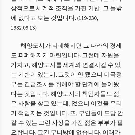
상적으로 세계적 조직을 가진 기반, 그 둘밖
에 없다고 보는 것입니다.
(
119
-
230
,
1982.09.13
)
해양도시가 피폐해지면 그 나라의 경제
도 피폐해지기 마련입니다. 그런데 자원을
가지고, 해양도시를 세계와 연결시킬 수 있
는 기반이 있는데, 그것이 안 됐으니 미국정
부는 긴급조치를 취해야 할 단계에 들어왔
다는 것입니다. 해양도시의 책임자들도 젊
은 사람을 찾고 있는데, 없으니 이것을 우리
가 책임지는 것입니다. 또, 부인들이 도망 안
갈 수 있는 그런 사상을 가진 젊은 부부가 필
요합니다. 그건 무니밖에 없습니다. 이래가