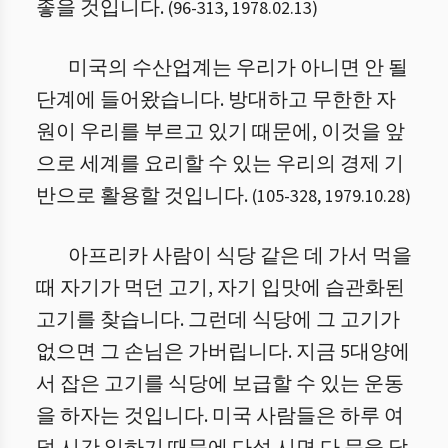
좋을 것입니다.
(
96
-
313
,
1978.02.13
)
미국의 수산업계는 우리가 아니면 안 될
단계에 들어왔습니다. 방대하고 무한한 자
원이 우리를 부르고 있기 때문에, 이것을 앞
으로 세계를 요리할 수 있는 우리의 경제 기
반으로 활용할 것입니다.
(
105
-
328
,
1979.10.28
)
아프리카 사람이 식당 같은 데 가서 먹을
때 자기가 먹던 고기, 자기 입맛에 습관화된
고기를 찾습니다. 그런데 식당에 그 고기가
없으면 그 손님은 가버립니다. 지금 5대양에
서 잡은 고기를 식당에 보급할 수 있는 운동
을 하자는 것입니다. 미국 사람들은 하루 여