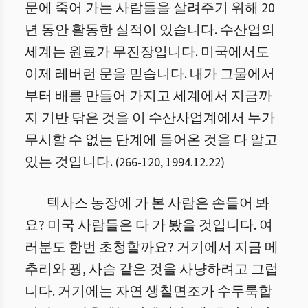
문에 죽어 가는 사람들을 살려주기 위해 20
년 동안 활동한 실적이 있습니다. 수산업의
세계는 원료가 무진장입니다. 미국에서도
이제 레버런 문을 믿습니다. 내가 그물에서
부터 배를 만들어 가지고 세계에서 지금까
지 기반 닦은 것을 이 수산사업계에서 누가
무시할 수 없는 단계에 들어온 것을 다 알고
있는 것입니다.
(
266
-
120
,
1994.12.22
)
텍사스 농장에 가 본 사람은 손들어 봐
요? 미국 사람들은 다 가 봤을 것입니다. 여
러분도 한번 초청할까요? 거기에서 지금 메
추리와 꿩, 사슴 같은 것을 사냥하려고 그럽
니다. 거기에는 자연 생칠면조가 수두룩합