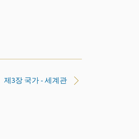
제3장 국가 - 세계관