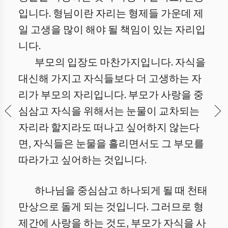
입니다. 형님이란 자리는 형제들 가운데 제
일 고생을 많이 해야 될 책임이 있는 자리입
니다.
부모의 입장도 마찬가지입니다. 자식을
대신해 가지고 자식들보다 더 고생하는 자
리가 부모의 자리입니다. 부모가 사랑을 중
심삼고 자식을 위해서는 눈물이 교차되는
자리라 할지라도 떠나고 싶어하지 않는다
면, 자식들은 눈물을 흘리면서도 그 부모를
따라가고 싶어하는 것입니다.
하나님을 중심삼고 하나되게 될 때 천태
만상으로 돌게 되는 것입니다. 그러므로 형
제간에 사랑을 하는 것도, 부모가 자식을 사