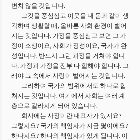
변치 않을 것입니다.
그것을 중심삼고 이웃을 내 몸과 같이 생
각하며 생활할 때, 올바른 사회 환경이 벌어
지는 것입니다. 가정을 중심삼고 보면 그 가
정이 소생이요, 사회가 장성이요, 국가가 완
성입니다. 반드시 그런 과정을 거쳐야 합니
다. 가정과 가정을 전부 다 합해야 합니다. 그
래야 그 속에서 사랑이 벌어지는 것입니다.
그리하여 국가의 범위에서도 하나로 합
쳐지는 것입니다. 여기에서 사회는 여러 계
층으로 갈라지게 되어 있습니다.
회사에는 사장이란 대표자가 있지요?
그렇지요? 국가의 책임자가 지금 몇이에요?
하나지요? 하나의 책임자가 있게 됩니다. 이