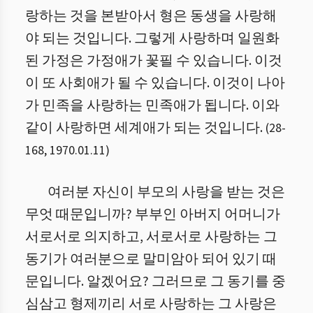
랑하는 것을 본받아서 형은 동생을 사랑해
야 되는 것입니다. 그렇게 사랑하며 일원화
된 가정은 가정애가 꽃필 수 있습니다. 이것
이 또 사회애가 될 수 있습니다. 이것이 나아
가 민족을 사랑하는 민족애가 됩니다. 이와
같이 사랑하면 세계애가 되는 것입니다.
(
28
-
168
,
1970.01.11
)
여러분 자신이 부모의 사랑을 받는 것은
무엇 때문입니까? 부부인 아버지 어머니가
서로서로 의지하고, 서로서로 사랑하는 그
동기가 여러분으로 말미암아 되어 있기 때
문입니다. 알겠어요? 그러므로 그 동기를 중
심삼고 형제끼리 서로 사랑하는 그 사랑은