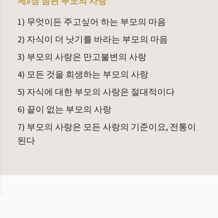
제8장 참된 부모의 사랑
1) 무엇이든 주고싶어 하는 부모의 마음
2) 자식이 더 낫기를 바라는 부모의 마음
3) 부모의 사랑은 만고불변의 사랑
4) 모든 것을 희생하는 부모의 사랑
5) 자식에 대한 부모의 사랑은 절대적이다
6) 끝이 없는 부모의 사랑
7) 부모의 사랑은 모든 사랑의 기준이요, 전통이
된다