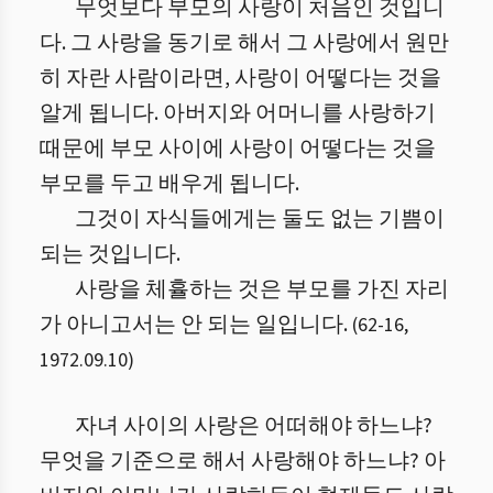
무엇보다 부모의 사랑이 처음인 것입니
다. 그 사랑을 동기로 해서 그 사랑에서 원만
히 자란 사람이라면, 사랑이 어떻다는 것을
알게 됩니다. 아버지와 어머니를 사랑하기
때문에 부모 사이에 사랑이 어떻다는 것을
부모를 두고 배우게 됩니다.
그것이 자식들에게는 둘도 없는 기쁨이
되는 것입니다.
사랑을 체휼하는 것은 부모를 가진 자리
가 아니고서는 안 되는 일입니다.
(
62
-
16
,
1972.09.10
)
자녀 사이의 사랑은 어떠해야 하느냐?
무엇을 기준으로 해서 사랑해야 하느냐? 아