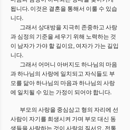
됩니다. 이것은 결혼을 통해서 이룰 수 있습
니다.
그래서 상대방을 지극히 존중하고 사랑
과 심정의 기준을 세우기 위해 노력하는 것
이 남자가 가야 할 길이요, 여자가 가는 길입
니다.
그래서 어머니 아버지도 하나님의 마음
과 하나님의 사랑에 일치되고 자식들도 부
모를 닮아 하나님의 마음과 하나님의 사랑
에 일치될 수 있는 가정이 되어야 합니다.
부모의 사랑을 중심삼고 형의 자리에 선
사람이 자기를 희생시켜 가며 부모 대신 동
생들을 사랑하는 것이 사랑의 질서요, 전통