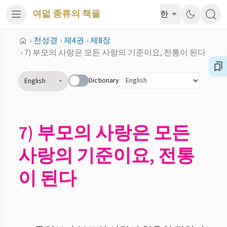
여덟 종류의 책을
한
›
천성경
›
제4권
›
제8장
›
7) 부모의 사랑은 모든 사랑의 기준이요, 전통이 된다
Dictionary
English
7) 부모의 사랑은 모든
사랑의 기준이요, 전통
이 된다