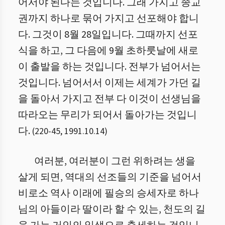
어서야 된다는 것입니다. 그래 가지고 종교
권까지 하나로 묶어 가지고 선포해야 합니
다. 그것이 8월 28일입니다. 그때까지 선포
식을 하고, 그 다음에 9월 초하룻날에 새로
이 출발을 하는 것입니다. 전부가 넘어서는
것입니다. 넘어서서 이제는 세계가 가던 길
을 돌아서 가지고 전부 다 이것이 선생님을
따라오는 무리가 되어서 돌아가는 것입니
다.
(
220
-
45
,
1991.10.14
)
여러분, 여러분이 그런 위하려는 생을
살게 되면, 역대의 선조들의 기준을 넘어서
비로소 역사 이래에 필승의 승세자로 하나
님의 아들이라 딸이라 할 수 있는, 천도의 길