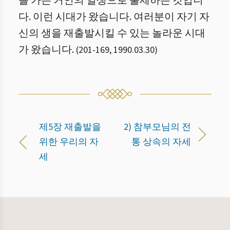
을 가는 거인의 일생으로 출세하는 것입니
다. 이런 시대가 왔습니다. 여러분이 자기 자
신의 생을 재출발시킬 수 있는 놀라운 시대
가 왔습니다.
(
201
-
169
,
1990.03.30
)
제5장 재출발을
2) 참부모님의 전
위한 우리의 자
통 상속의 자세
세