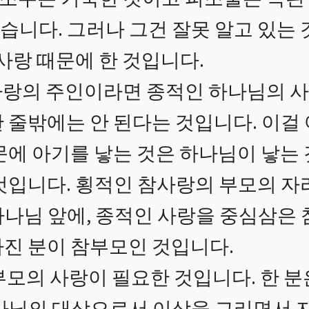
습니다. 그러나 그건 잘못 알고 있는 
 사랑 때문에 한 것입니다.
랑의 주인이라면 종적인 하나님의 사
한 줄밖에는 안 된다는 것입니다. 이걸
문에 아기를 낳는 것은 하나님이 낳는 
것입니다. 횡적인 참사랑의 부모의 자
나님 앞에, 종적인 사랑을 중심삼은 
가진 분이 참부모인 것입니다.
부모의 사랑이 필요한 것입니다. 한 분