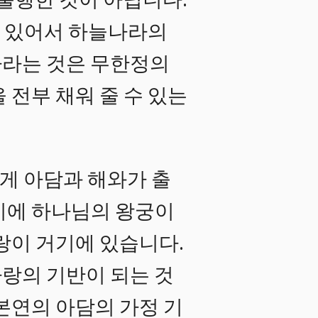
 불행한 것이 아닙니다.
에 있어서 하늘나라의
바라는 것은 무한정의
 전부 채워 줄 수 있는
게 아담과 해와가 출
기에 하나님의 왕궁이
랑이 거기에 있습니다.
랑의 기반이 되는 것
본연의 아담의 가정 기