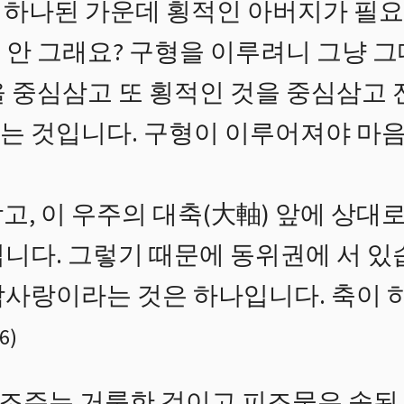
하나된 가운데 횡적인 아버지가 필요합
안 그래요? 구형을 이루려니 그냥 그
을 중심삼고 또 횡적인 것을 중심삼고
는 것입니다. 구형이 이루어져야 마
고, 이 우주의 대축(大軸) 앞에 상대
니다. 그렇기 때문에 동위권에 서 있
참사랑이라는 것은 하나입니다. 축이 
16
)
조주는 거룩한 것이고 피조물은 속된