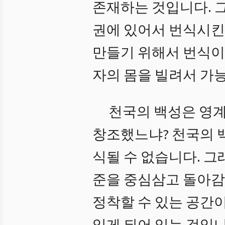
존재하는 것입니다. 
권에 있어서 번식시킨
만들기 위해서 번식이
자의 몸을 빌려서 가
천국의 백성은 영계
창조했느냐? 천국의 
식될 수 없습니다. 그
준을 중심삼고 돌아감
정착할 수 있는 공간