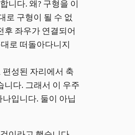
니다. 왜? 구형을 이
대로 구형이 될 수 없
 전후 좌우가 연결되어
음대로 떠돌아다니지
로 편성된 자리에서 축
습니다. 그래서 이 우주
하나입니다. 둘이 아닙
 것이라고 했습니다.