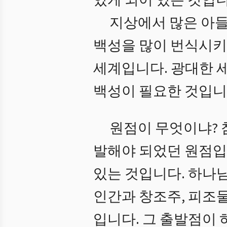
있게 되어 있는 것입니
지상에서 많은 아
백성을 많이 번식시키
세계입니다. 광대한 세
백성이 필요한 것입니
원점이 무엇이냐? 
발해야 되었던 원점입
있는 것입니다. 하나
인간과 창조주, 피조
입니다. 그 출발점이