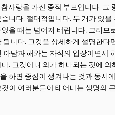
참사랑을 가진 종적 부모입니다. 그
습니다. 절대적입니다. 두 개가 있을 
두었을 때는 넘어져 버립니다. 그러므로
안 됩니다. 그것을 상세하게 설명한다
된 아담과 해와는 자식의 입장이면서 
다. 그것이 내외가 하나되는 것에 의
을 하면 중심이 생겨나는 것과 동시에
그것이 여러분들이 태어나는 생명의 