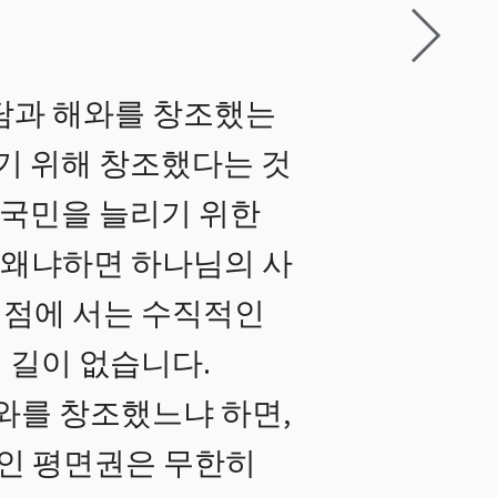
담과 해와를 창조했는
기 위해 창조했다는 것
 국민을 늘리기 위한
 왜냐하면 하나님의 사
일점에 서는 수직적인
 길이 없습니다.
와를 창조했느냐 하면,
도인 평면권은 무한히