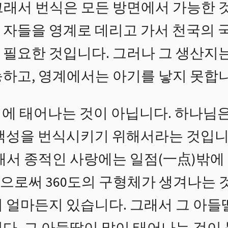
그래서 번식은 모든 방면에서 가능한 
 자들을 영계로 데리고 가서 천국의 
 필요한 것입니다. 그러나 그 생산지는
능하고, 영계에서는 아기를 낳지 못합니
에 태어나는 것이 아닙니다. 하나님은
백성을 번식시키기 위해서라는 것입니다
래서 종적인 사랑에는 일점(一点)밖에
으로써 360도의 구형체가 생겨나는 
이 얼마든지 있습니다. 그래서 그 아들