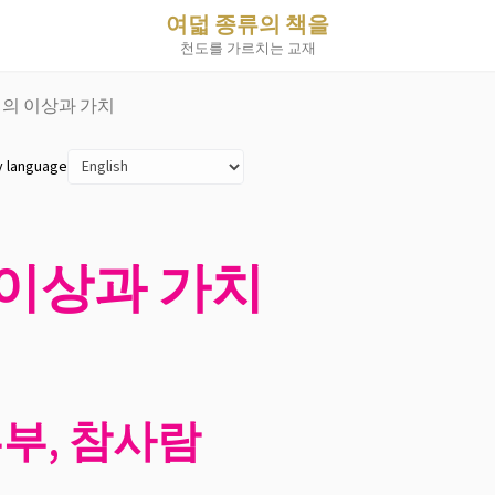
여덟 종류의 책을
천도를 가르치는 교재
정의 이상과 가치
y language
 이상과 가치
부부, 참사람