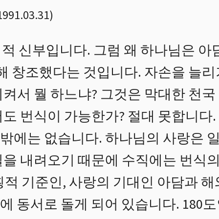
1991.03.31
)
적 신부입니다. 그럼 왜 하나님은 아
위해 창조했다는 것입니다. 자손을 늘리
시켜서 뭘 하느냐? 그것은 막대한 천국
서도 번식이 가능한가? 절대 못합니다.
밖에는 없습니다. 하나님의 사랑은 
길을 내려오기 때문에 수직에는 번식의
횡적 기준인, 사랑의 기대인 아담과 해
 동서로 돌게 되어 있습니다. 180