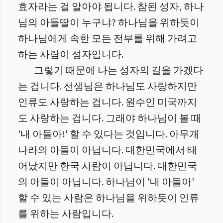
효자라는 걸 알아야 됩니다. 참된 성자, 하나
님의 아들딸이 누구냐? 하나님을 위하듯이
하나님에게 속한 모든 전부를 위해 가려고
하는 사람이 성자입니다.
그렇기 때문에 나는 성자의 길을 가겠다
는 겁니다. 선생님은 하나님도 사랑하지만
인류도 사랑하는 겁니다. 원수인 미국까지
도 사랑하는 겁니다. 그래야 하나님이 볼 때
'내 아들아!' 할 수 있다는 것입니다. 아무개
나라의 아들이 아닙니다. 대한민국에서 태
어났지만 한국 사람이 아닙니다. 대한민국
의 아들이 아닙니다. 하나님이 '내 아들아'
할 수 있는 사람은 하나님을 위하듯이 인류
를 위하는 사람입니다.