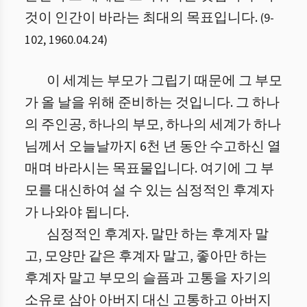
것이 인간이 바라는 최대의 목표입니다.
(
9
-
102
,
1960.04.24
)
이 세계는 부모가 그립기 때문에 그 부모
가 올 날을 위해 준비하는 것입니다. 그 하나
의 주인공, 하나의 부모, 하나의 세계가 하나
님께서 오늘날까지 6천 년 동안 수고하신 열
매며 바라시는 목표물입니다. 여기에 그 부
모를 대신하여 설 수 있는 심정적인 후계자
가 나와야 됩니다.
심정적인 후계자. 말만 하는 후계자 말
고, 모양만 같은 후계자 말고, 좋아만 하는
후계자 말고 부모의 슬픔과 고통을 자기의
소유로 삼아 아버지 대신 고통하고 아버지