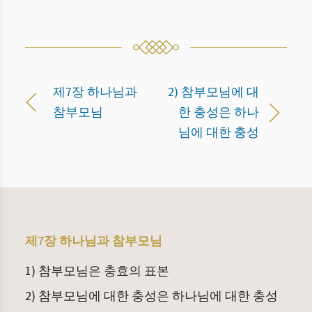
제7장 하나님과
2) 참부모님에 대
참부모님
한 충성은 하나
님에 대한 충성
제7장 하나님과 참부모님
1) 참부모님은 충효의 표본
2) 참부모님에 대한 충성은 하나님에 대한 충성