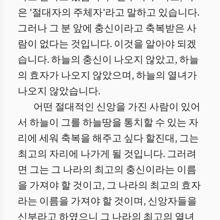
은 '절대자의 주체자'라고 말하고 있습니다.
그러나 그 분 앞에 충신이라고 축복받은 사
람이 없다는 것입니다. 이것을 알아야 되겠
습니다. 하늘의 충신이 나오지 않았고, 하늘
의 효자가 나오지 않았으며, 하늘의 열녀가
나오지 않았습니다.
어떤 절대적인 신앙을 가진 사람이 있어
서 하늘이 그를 하늘땅을 통치할 수 있는 자
리에 세워 축복을 해주고 싶다 할진대, 그는
최고의 자리에 나가게 될 것입니다. 그러려
면 그는 그 나라의 최고의 충신이라는 이름
을 가져야 할 것이고, 그 나라의 최고의 효자
라는 이름을 가져야 할 것이며, 신앙자들을
신부라고 하였으니 그 나라의 최고의 열녀