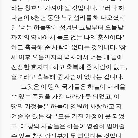
라는 칭호도 가져야 될 것입니다. 그러나 하
나님이 6천년 동안 복귀섭리를 해 나오셨지
만 '너는 하늘땅이 생겨난 그날부터 오늘날
까지의 역사에서 둘도 없는 나의 충신이다.'
하고 축복해 준 사람이 없다는 것입니다. '창
세 이후 오늘까지의 역사에서 너는 내 앞에
진정한 효자다.' 하고 축복해 준 사람이 없고,
열녀라고 축복해 준 사람이 없다는 겁니다.
그것은 이 땅의 국가들은 하늘이 내세울
수 있는 주권을 가진 나라가 못 되었고, 이
땅의 가정들은 하늘이 영원히 사랑하고 지
켜줄 수 있는 참부모를 가진 가정이 못 되었
고, 이 땅의 사람들은 하늘이 영원히 믿어줄
수 있는 참신랑신부가 못 되었다는 것입니