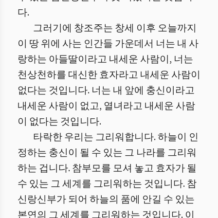
다.
그러기에 창조주는 창세 이후 오늘까지
이 땅 위에 사는 인간들 가운데서 너는 내 사
랑하는 아들딸이라고 내세운 사람이, 너는
천상천하를 대신한 효자라고 내세운 사람이
없다는 것입니다. 너는 내 앞에 충신이라고
내세운 사람이 없고, 열녀라고 내세운 사람
이 없다는 것입니다.
타락한 우리는 그리워합니다. 하늘이 인
정하는 충신이 될 수 있는 그 나라를 그리워
하는 겁니다. 참부모를 모셔 놓고 효자가 될
수 있는 그 세계를 그리워하는 것입니다. 참
신랑신부가 되어 하늘의 품에 안길 수 있는
본연의 그 세계를 그리워하는 것입니다. 이