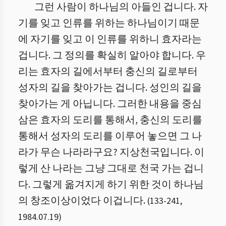
그런 사람이 하나님의 아들인 겁니다. 자
기를 잊고 인류를 위하는 하나님이기 때문
에 자기를 잊고 이 인류를 위하니 효자라는
겁니다. 그 정의를 확실히 알아야 합니다. 우
리는 효자의 길에서부터 충신의 길로부터
성자의 길을 찾아가는 겁니다. 성인의 길을
찾아가는 게 아닙니다. 그러한 내용을 중심
삼은 효자의 도리를 통해서, 충신의 도리를
통해서 성자의 도리를 이루어 놓으면 그 나
라가 무슨 나라라구요? 지상천국입니다. 이
렇게 산 나라는 그냥 그대로 천국 가는 겁니
다. 그렇게 옮겨지게 하기 위한 것이 하나님
의 창조이상이었다 이겁니다.
(
133
-
241
,
1984.07.19
)