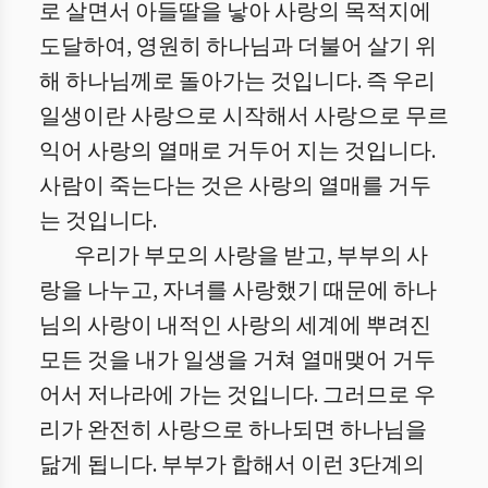
로 살면서 아들딸을 낳아 사랑의 목적지에
도달하여, 영원히 하나님과 더불어 살기 위
해 하나님께로 돌아가는 것입니다. 즉 우리
일생이란 사랑으로 시작해서 사랑으로 무르
익어 사랑의 열매로 거두어 지는 것입니다.
사람이 죽는다는 것은 사랑의 열매를 거두
는 것입니다.
우리가 부모의 사랑을 받고, 부부의 사
랑을 나누고, 자녀를 사랑했기 때문에 하나
님의 사랑이 내적인 사랑의 세계에 뿌려진
모든 것을 내가 일생을 거쳐 열매맺어 거두
어서 저나라에 가는 것입니다. 그러므로 우
리가 완전히 사랑으로 하나되면 하나님을
닮게 됩니다. 부부가 합해서 이런 3단계의