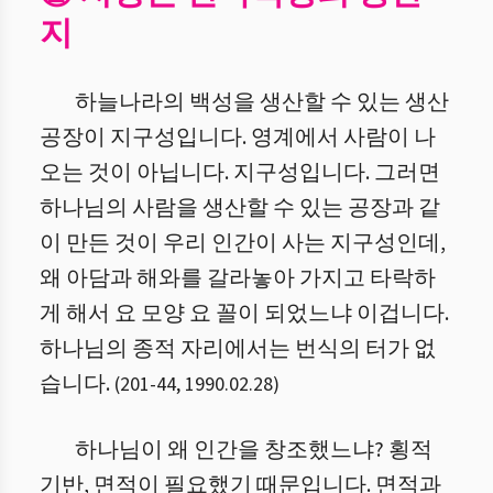
지
하늘나라의 백성을 생산할 수 있는 생산
공장이 지구성입니다. 영계에서 사람이 나
오는 것이 아닙니다. 지구성입니다. 그러면
하나님의 사람을 생산할 수 있는 공장과 같
이 만든 것이 우리 인간이 사는 지구성인데,
왜 아담과 해와를 갈라놓아 가지고 타락하
게 해서 요 모양 요 꼴이 되었느냐 이겁니다.
하나님의 종적 자리에서는 번식의 터가 없
습니다.
(
201
-
44
,
1990.02.28
)
하나님이 왜 인간을 창조했느냐? 횡적
기반, 면적이 필요했기 때문입니다. 면적과