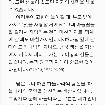
다. 그런 선물이 없으면 자기의 체면을 세울
수 없습니다.
여러분이 고향에 돌아갈 때, 부모 앞에
가서 무엇을 자랑할 거예요? 그때 아들딸을
잘 길러서 자랑하는 것과 마찬가지로, 영계
에 갈 때도 마찬가지입니다. 하나님 앞에 갈
때에도 하나님의 자녀요, 천국 백성을 지상
에서 키워서 데리고 가는 그 이상의 선물은
없습니다. 돈과 권력과 지식이 중요한 것이
아닙니다.
(
229
-
15
,
1992.04.09
)
땅은 뭐냐 하면 하늘나라의 왕손을, 하
늘나라의 국민을 생산하는 생산지입니다.
그렇기 때문에 하늘나라는 무한한 세계입니