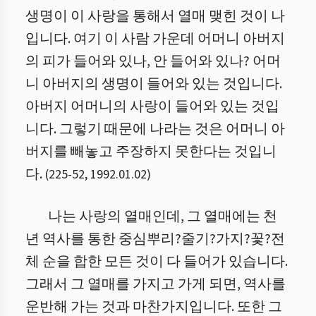
생명이 이 사랑을 통해서 열매 맺힌 것이 나
입니다. 여기 이 사람 가운데 어머니 아버지
의 피가 들어와 있나, 안 들어와 있나? 어머
니 아버지의 생명이 들어와 있는 것입니다.
아버지 어머니의 사랑이 들어와 있는 것입
니다. 그렇기 때문에 나라는 것은 어머니 아
버지를 빼놓고 주장하지 못한다는 것입니
다.
(
225
-
52
,
1992.01.02
)
나는 사랑의 열매인데, 그 열매에는 천
년 역사를 통한 중심뿌리?줄기?가지?꽃?전
체 순을 합한 모든 것이 다 들어가 있습니다.
그래서 그 열매를 가지고 가게 되면, 역사를
운반해 가는 것과 마찬가지입니다. 또한 그