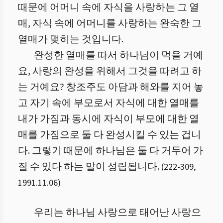
때문에 어머니 속에 자식을 사랑하는 그 열
매, 자식 속에 어머니를 사랑하는 완숙한 그
열매가 맺히는 것입니다.
완성한 열매를 따서 하나님이 먹을 거예
요, 사랑의 완성을 위해서 그것을 따려고 하
는 거예요? 창조주도 아담과 해와를 지어 놓
고 자기 속에 부모로서 자식에 대한 열매를
내가 가짐과 동시에 자식이 부모에 대한 열
매를 가짐으로 둘 다 완성시킬 수 있는 겁니
다. 그렇기 때문에 하나님은 둘 다 거두어 가
질 수 있다 하는 말이 성립됩니다.
(
222
-
309
,
1991.11.06
)
우리는 하나님 사랑으로 태어난 사랑으