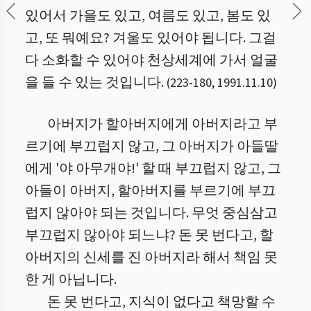
있어서 가을도 있고, 여름도 있고, 봄도 있
고, 또 뭐예요? 겨울도 있어야 됩니다. 그걸
다 소화할 수 있어야 천상세계에 가서 얼굴
을 들 수 있는 것입니다.
(
223
-
180
,
1991.11.10
)
아버지가 할아버지에게 아버지라고 부
르기에 부끄럽지 않고, 그 아버지가 아들딸
에게 '야 아무개야!' 할 때 부끄럽지 않고, 그
아들이 아버지, 할아버지를 부르기에 부끄
럽지 않아야 되는 것입니다. 무엇 중심삼고
부끄럽지 않아야 되느냐? 돈 못 번다고, 할
아버지의 신세를 진 아버지라 해서 책임 못
한 게 아닙니다.
돈 못 번다고, 지식이 없다고 책망할 수