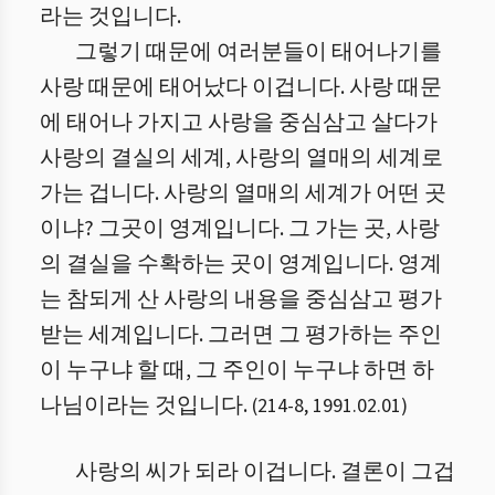
라는 것입니다.
그렇기 때문에 여러분들이 태어나기를
사랑 때문에 태어났다 이겁니다. 사랑 때문
에 태어나 가지고 사랑을 중심삼고 살다가
사랑의 결실의 세계, 사랑의 열매의 세계로
가는 겁니다. 사랑의 열매의 세계가 어떤 곳
이냐? 그곳이 영계입니다. 그 가는 곳, 사랑
의 결실을 수확하는 곳이 영계입니다. 영계
는 참되게 산 사랑의 내용을 중심삼고 평가
받는 세계입니다. 그러면 그 평가하는 주인
이 누구냐 할 때, 그 주인이 누구냐 하면 하
나님이라는 것입니다.
(
214
-
8
,
1991.02.01
)
사랑의 씨가 되라 이겁니다. 결론이 그겁