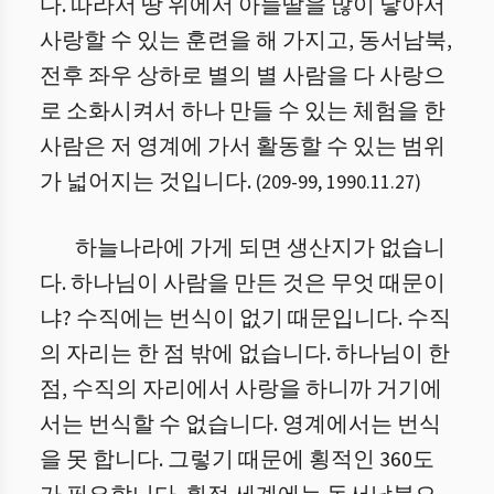
다. 따라서 땅 위에서 아들딸을 많이 낳아서
사랑할 수 있는 훈련을 해 가지고, 동서남북,
전후 좌우 상하로 별의 별 사람을 다 사랑으
로 소화시켜서 하나 만들 수 있는 체험을 한
사람은 저 영계에 가서 활동할 수 있는 범위
가 넓어지는 것입니다.
(
209
-
99
,
1990.11.27
)
하늘나라에 가게 되면 생산지가 없습니
다. 하나님이 사람을 만든 것은 무엇 때문이
냐? 수직에는 번식이 없기 때문입니다. 수직
의 자리는 한 점 밖에 없습니다. 하나님이 한
점, 수직의 자리에서 사랑을 하니까 거기에
서는 번식할 수 없습니다. 영계에서는 번식
을 못 합니다. 그렇기 때문에 횡적인 360도