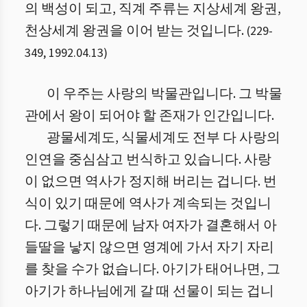
의 백성이 되고, 직계 주류는 지상세계 왕권,
천상세계 왕권을 이어 받는 것입니다.
(
229
-
349
,
1992.04.13
)
이 우주는 사랑의 박물관입니다. 그 박물
관에서 왕이 되어야 할 존재가 인간입니다.
광물세계도, 식물세계도 전부 다 사랑의
인연을 중심삼고 번식하고 있습니다. 사랑
이 없으면 역사가 정지해 버리는 겁니다. 번
식이 있기 때문에 역사가 계속되는 것입니
다. 그렇기 때문에 남자 여자가 결혼해서 아
들딸을 낳지 않으면 영계에 가서 자기 자리
를 찾을 수가 없습니다. 아기가 태어나면, 그
아기가 하나님에게 갈 때 선물이 되는 겁니