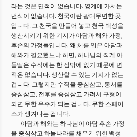
라는 것은 면적이 없습니다. 영계에 가서는
번식이 없습니다. 천국이란 광대무변한 곳
입니다. 그 천국을 만들어 놓고 천국 백성을
생산시키기 위한 기지가 아담과 해와 가정,
후손의 가정들입니다. 왜 체를 입은 아담과
해와가 필요했느냐 하면, 하나님의 직계 아
들딸은 수직에는 한 점밖에 없기 때문에 면
적은 없습니다. 생산할 수 있는 기지가 없는
겁니다. 그렇지만 수직을 중심삼고, 동서를
중심삼고, 전후를 중심삼고 가려서 구형이
되면 무한 우주가 되는 겁니다. 무한 스페이
스가 생겨나는 겁니다.
아담과 해와는 하나님이 아담 후손 가정
을 중심삼고 하늘나라를 채우기 위한 백성