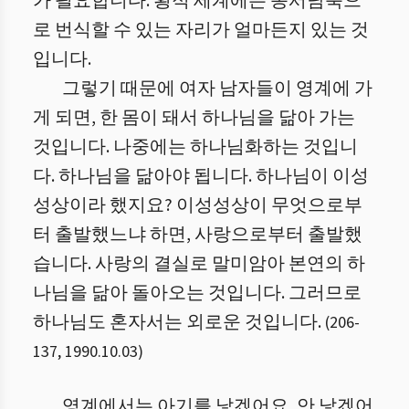
가 필요합니다. 횡적 세계에는 동서남북으
로 번식할 수 있는 자리가 얼마든지 있는 것
입니다.
그렇기 때문에 여자 남자들이 영계에 가
게 되면, 한 몸이 돼서 하나님을 닮아 가는
것입니다. 나중에는 하나님화하는 것입니
다. 하나님을 닮아야 됩니다. 하나님이 이성
성상이라 했지요? 이성성상이 무엇으로부
터 출발했느냐 하면, 사랑으로부터 출발했
습니다. 사랑의 결실로 말미암아 본연의 하
나님을 닮아 돌아오는 것입니다. 그러므로
하나님도 혼자서는 외로운 것입니다.
(
206
-
137
,
1990.10.03
)
영계에서는 아기를 낳겠어요, 안 낳겠어