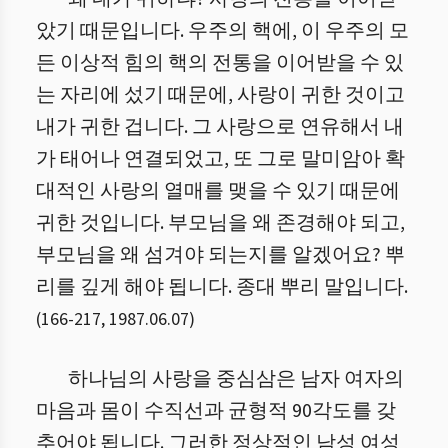
았기 때문입니다. 우주의 핵에, 이 우주의 모
든 이상적 힘의 핵의 전통을 이어받을 수 있
는 자리에 섰기 때문에, 사랑이 귀한 것이고
내가 귀한 겁니다. 그 사랑으로 연유해서 내
가 태어나 연결되었고, 또 그로 말미암아 확
대적인 사랑의 열매를 맺을 수 있기 때문에
귀한 것입니다. 부모님을 왜 존경해야 되고,
부모님을 왜 섬겨야 되는지를 알겠어요? 뿌
리를 깊게 해야 됩니다. 종대 뿌리 말입니다.
(
166
-
217
,
1987.06.07
)
하나님의 사랑을 중심삼은 남자 여자의
마음과 몸이 수직선과 균형적 90각도를 갖
추어야 됩니다. 그러한 정상적인 남성 여성