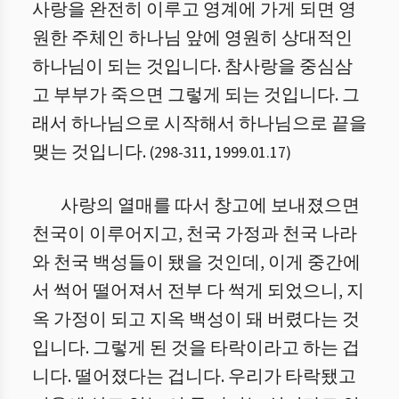
사랑을 완전히 이루고 영계에 가게 되면 영
원한 주체인 하나님 앞에 영원히 상대적인
하나님이 되는 것입니다. 참사랑을 중심삼
고 부부가 죽으면 그렇게 되는 것입니다. 그
래서 하나님으로 시작해서 하나님으로 끝을
맺는 것입니다.
(
298
-
311
,
1999.01.17
)
사랑의 열매를 따서 창고에 보내졌으면
천국이 이루어지고, 천국 가정과 천국 나라
와 천국 백성들이 됐을 것인데, 이게 중간에
서 썩어 떨어져서 전부 다 썩게 되었으니, 지
옥 가정이 되고 지옥 백성이 돼 버렸다는 것
입니다. 그렇게 된 것을 타락이라고 하는 겁
니다. 떨어졌다는 겁니다. 우리가 타락됐고