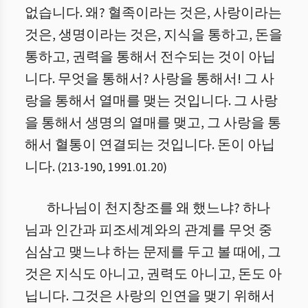
없습니다. 왜? 혈족이라는 것은, 사랑이라는
것은, 생명이라는 것은, 지식을 통하고, 돈을
통하고, 권력을 통해서 전수되는 것이 아닙
니다. 무엇을 통해서? 사랑을 통해서! 그 사
랑을 통해서 열매를 맺는 것입니다. 그 사랑
을 통해서 생명의 열매를 맺고, 그 사랑을 통
해서 혈통이 연결되는 것입니다. 돈이 아닙
니다.
(
213
-
190
,
1991.01.20
)
하나님이 천지창조를 왜 했느냐? 하나
님과 인간과 피조세계와의 관계를 무엇 중
심삼고 맺느냐 하는 문제를 두고 볼 때에, 그
것은 지식도 아니고, 권력도 아니고, 돈도 아
닙니다. 그것은 사랑의 인연을 맺기 위해서