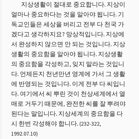
지상생활이 절대로 중요합니다. 지상이
얼마나 중요하다는 것을 알아야 됩니다. 기
독교인들은 세상을 버리고 전부 다 천국 가
겠다고 생각하지요? 망상적입니다. 지상에
서 완성하지 않으면 안 되는 것입니다. 지상
생활의 중요함을 알아야 됩니다. 지상생활
의 중요함을 각성하고, 잊지 말라는 것입니
다. 언제든지 천년만년 영계에 가서 그 생활
에 반영되는 것입니다. 이게 전부 다 씨입니
다. 여기에서 씨 뿌린 것이 천상세계에서 열
매로 거두기 때문에, 완전한 씨를 잘 뿌려야
된다는 말입니다. 지상세계의 중요함을 다
시 한번 각성해야 합니다.
(
232
-
322
,
1992.07.10
)