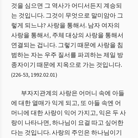
것을 심으면 그 역사가 어디서든지 계승되
는 것입니다. 그것이 무엇으로 말미암아 그
렇게 되느냐? 사랑을 통해서. 남자 여자의
사랑을 통해서, 주체 대상의 사랑을 통해서
연결되는 겁니다. 그렇기 때문에 사랑을 침
범하는 자는 우주 질서를 파괴하는 제일 방
종자이기 때문에 지옥으로 가는 것입니다.
(
226
-
53
,
1992.02.01
)
부자지관계의 사랑은 어머니 속에 아들
에 대한 열매가 익게 되고, 또 아들 속엔 어
머니에 대한 사랑이 익어 가지고, 익은 두 사
랑이 나타나면, 하나님이 요걸 따고 싶어한
다는 것입니다. 사랑의 주인은 하나님이기