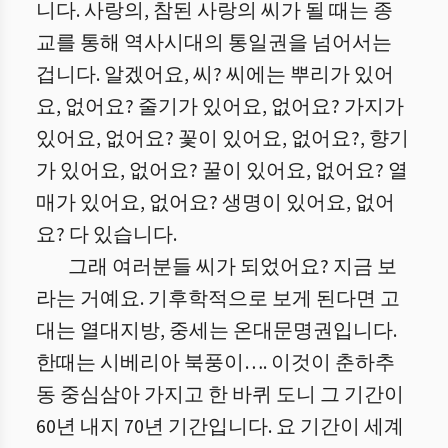
니다. 사랑의, 참된 사랑의 씨가 될 때는 종
교를 통해 역사시대의 통일권을 넘어서는
겁니다. 알겠어요, 씨? 씨에는 뿌리가 있어
요, 없어요? 줄기가 있어요, 없어요? 가지가
있어요, 없어요? 꽃이 있어요, 없어요?, 향기
가 있어요, 없어요? 꿀이 있어요, 없어요? 열
매가 있어요, 없어요? 생명이 있어요, 없어
요? 다 있습니다.
그래 여러분들 씨가 되었어요? 지금 보
라는 거예요. 기후학적으로 보게 된다면 고
대는 열대지방, 중세는 온대문명권입니다.
한때는 시베리아 북풍이…. 이것이 춘하추
동 중심삼아 가지고 한 바퀴 도니 그 기간이
60년 내지 70년 기간입니다. 요 기간이 세계