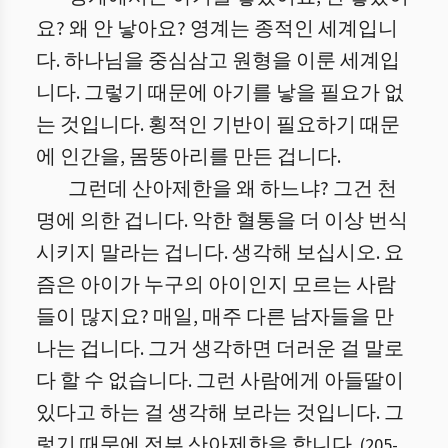
요? 왜 안 낳아요? 영계는 종적인 세계입니
다. 하나님을 중심삼고 원형을 이룬 세계입
니다. 그렇기 때문에 아기를 낳을 필요가 없
는 것입니다. 횡적인 기반이 필요하기 때문
에 인간을, 몸뚱아리를 만든 겁니다.
그런데 산아제한을 왜 하느냐? 그건 천
명에 의한 겁니다. 악한 혈통을 더 이상 번식
시키지 말라는 겁니다. 생각해 보십시오. 요
즘은 아이가 누구의 아이인지 모르는 사람
들이 많지요? 매일, 매주 다른 남자들을 만
나는 겁니다. 그거 생각하면 더러운 걸 말로
다 할 수 없습니다. 그런 사람에게 아들딸이
있다고 하는 걸 생각해 보라는 것입니다. 그
렇기 때문에 전부 산아제한을 합니다.
(
205
-