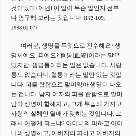
것이었다! 아멘! 이 말이 무슨 말인지 전부
다 연구해 보라는 것입니다.
(
173
-
109
,
1988.02.07
)
여러분, 생명을 무엇으로 전수해요? 생
명체예요, 피예요? 혈통(血統)이라는 말은
있지만, 생명통이라는 말은 없습니다. 사랑
통도 없습니다. 혈통이라는 말만 있는 것입
니다. 피를 합함으로 말미암아 생명이 나오
는 겁니다. 남자 여자의 피를 합함으로 말미
암아 생명이 합해지고, 그게 투입돼 가지고
사랑의 실체인 열매가 맺히는 것입니다. 그
래서 어떻게 되느냐? 어머니의 피하고 어머
니의 생명하고, 아버지의 피하고 아버지의