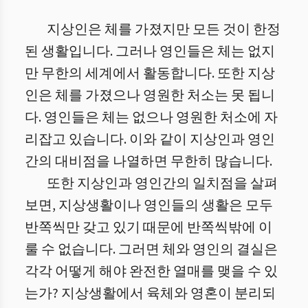
지상인은 체를 가졌지만 모든 것이 한정
된 생활입니다. 그러나 영인들은 체는 없지
만 무한의 세계에서 활동합니다. 또한 지상
인은 체를 가졌으나 영원한 처소는 못 됩니
다. 영인들은 체는 없으나 영원한 처소에 자
리잡고 있습니다. 이와 같이 지상인과 영인
간의 대비점을 나열하면 무한히 많습니다.
또한 지상인과 영인간의 일치점을 살펴
보면, 지상생활이나 영인들의 생활은 모두
반쪽씩만 갖고 있기 때문에 반쪽씩밖에 이
룰 수 없습니다. 그러면 체와 영인의 결실은
각각 어떻게 해야 완전한 열매를 맺을 수 있
는가? 지상생활에서 육체와 영혼이 분리되