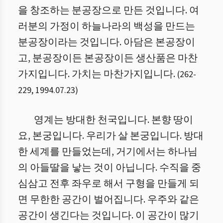
을 창조하는 분공장으로 만든 것입니다. 여
러분의 가정이 하늘나라의 백성을 만드는
분공장이라는 것입니다. 아담은 본공장이
고, 분공장이든 본공장이든 생산품은 마찬
가지입니다. 가치는 마찬가지입니다.
(
262
-
229
,
1994.07.23
)
영계는 방대한 천국입니다. 본향 땅이
요, 본궁입니다. 우리가 살 본궁입니다. 방대
한 세계를 만들었는데, 거기에서는 하나님
의 아들딸을 낳는 것이 아닙니다. 수직을 중
심삼고 전후 좌우로 해서 구형을 만들게 되
면 무한한 공간이 벌어집니다. 우주와 같은
공간이 생긴다는 것입니다. 이 공간이 많기