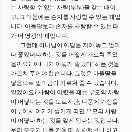
는 사랑할 수 있는 사람(부부)을 갖는 때이
고, 그 다음에는 손자를 사랑할 수 있는 때입
니다. 아들딸보다 손자를 사랑할 수 있는 때
가 더 영광의 때입니다.
그런데 하나님이 아담을 지어 놓고 얼마
나 좋았더냐 하는 것을 어떻게 가르쳐 주었
을까요? '야! 내가 이렇게 좋았다' 하는 것을
가르쳐 주어야 했습니다. 그것은 아들딸을
낳음으로 말미암아 가르쳐 줄 수 있습니다.
알겠어요? 사람이 어렸을 때는 부모의 사랑
이 어떻다는 것을 모르지만, 나중에 가정을
이루어서 아기가 생기게 되면 부모의 사랑
이 어떻다 하는 것을 알게 된다는 것입니다.
우리 부모가 나를 키울 때 사랑했구나 하고