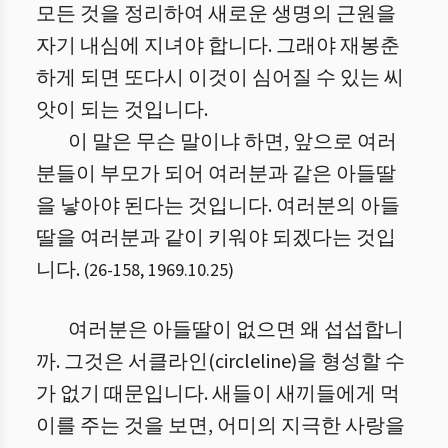
모든 것을 정리하여 새로운 생명의 근원을
자기 내심에 지녀야 합니다. 그래야 재봉춘
하게 되면 또다시 이것이 심어질 수 있는 씨
앗이 되는 것입니다.
이 말은 무슨 말이냐 하면, 앞으로 여러
분들이 부모가 되어 여러분과 같은 아들딸
을 낳아야 된다는 것입니다. 여러분의 아들
딸을 여러분과 같이 키워야 되겠다는 것입
니다.
(
26
-
158
,
1969.10.25
)
여러분은 아들딸이 없으면 왜 섭섭합니
까. 그것은 서클라인(circleline)을 형성할 수
가 없기 때문입니다. 새들이 새끼들에게 먹
이를 주는 것을 보면, 어미의 지극한 사랑을