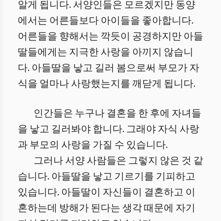
알게 됩니다. 서양인들은 모르겠지만 동양
에서는 어른들보다 아이들을 좋아합니다.
어른들을 향해서는 깍듯이 공경하지만 아들
딸들에게는 지극한 사랑을 아끼지 않습니
다. 아들딸을 낳고 길러 봄으로써 부모가 자
식을 얼마나 사랑했는지를 깨닫게 됩니다.
인간들은 누구나 결혼을 한 후에 자녀들
을 낳고 길러봐야 합니다. 그래야 자식 사랑
과 부모의 사랑을 가질 수 있습니다.
그러나 서양 사람들은 그렇지 않은 것 같
습니다. 아들딸을 낳고 기르기를 기피하고
있습니다. 아들딸이 자신들이 결혼하고 이
혼하는데 방해가 된다는 생각 때문에 자기