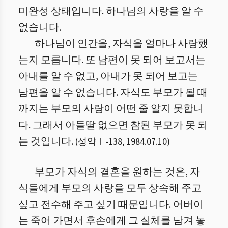
미완성 상태입니다. 하나님의 사랑을 알 수
없습니다.
하나님이 인간을, 자식을 얼마나 사랑했
는지 모릅니다. 또 남편이 못 되어 보고서는
아내를 알 수 없고, 아내가 못 되어 보고는
남편을 알 수 없습니다. 자식도 부모가 될 때
까지는 부모의 사랑이 어떤 줄 알지 못합니
다. 그래서 아들딸 없으면 참된 부모가 못 되
는 것입니다.
(
성약Ⅰ
-
138
,
1984.07.10
)
부모가 자식의 결혼을 원하는 것은, 자
식들에게 부모의 사랑을 모두 상속해 주고
싶고 전수해 주고 싶기 때문입니다. 어버이
는 죽어 가면서 후손에게 그 실체를 남겨 놓