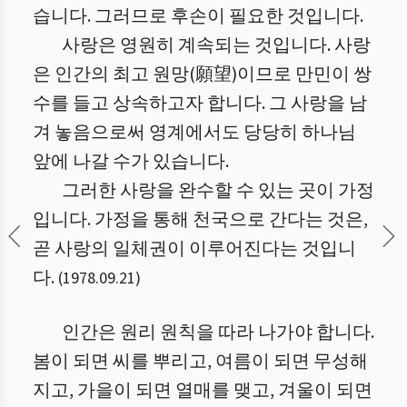
습니다. 그러므로 후손이 필요한 것입니다.
사랑은 영원히 계속되는 것입니다. 사랑
은 인간의 최고 원망(願望)이므로 만민이 쌍
수를 들고 상속하고자 합니다. 그 사랑을 남
겨 놓음으로써 영계에서도 당당히 하나님
앞에 나갈 수가 있습니다.
그러한 사랑을 완수할 수 있는 곳이 가정
입니다. 가정을 통해 천국으로 간다는 것은,
곧 사랑의 일체권이 이루어진다는 것입니
다.
(
1978.09.21
)
인간은 원리 원칙을 따라 나가야 합니다.
봄이 되면 씨를 뿌리고, 여름이 되면 무성해
지고, 가을이 되면 열매를 맺고, 겨울이 되면