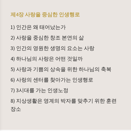
제4장 사랑을 중심한 인생행로
1) 인간은 왜 태어났는가
2) 사랑을 중심한 창조 본연의 삶
3) 인간의 영원한 생명의 요소는 사랑
4) 하나님의 사랑은 어떤 것일까
5) 사랑과 기쁨의 상속을 위한 하나님의 축복
6) 사랑의 센터를 찾아가는 인생행로
7) 3시대를 가는 인생노정
8) 지상생활은 영계의 박자를 맞추기 위한 훈련
장소