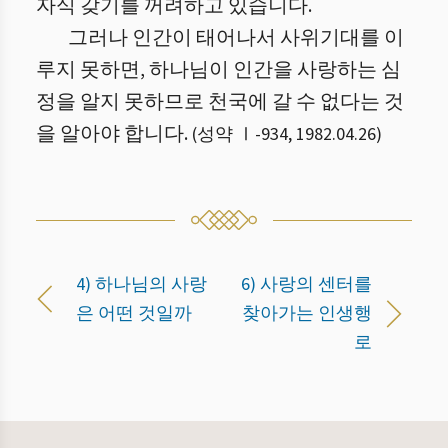
자식 갖기를 꺼려하고 있습니다.
그러나 인간이 태어나서 사위기대를 이
루지 못하면, 하나님이 인간을 사랑하는 심
정을 알지 못하므로 천국에 갈 수 없다는 것
을 알아야 합니다.
(
성약 Ⅰ
-
934
,
1982.04.26
)
4) 하나님의 사랑
6) 사랑의 센터를
은 어떤 것일까
찾아가는 인생행
로