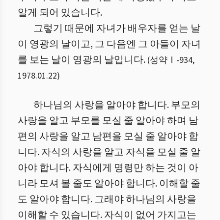
알게 되어 있습니다.
그렇기 때문에 자녀가 배우자를 얻는 날
이 영광의 날이고, 그 다음엔 그 아들이 자녀
를 보는 날이 영광의 날입니다.
(
성약Ⅰ
-
934
,
1978.01.22
)
하나님의 사랑을 알아야 합니다. 부모의
사랑을 알고 부모를 모실 줄 알아야 하며 남
편의 사랑을 알고 남편을 모실 줄 알아야 합
니다. 자식의 사랑을 알고 자식을 모실 줄 알
아야 합니다. 자식에게 명령만 하는 것이 아
니라 모셔 볼 줄도 알아야 합니다. 이해할 줄
도 알아야 합니다. 그래야 하나님의 사랑을
이해할 수 있습니다. 자식이 없어 가지고는