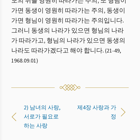
모의 뒤를 영원히 따라가는 주의, 또 형님이
가면 동생이 영원히 따라가는 주의, 동생이
가면 형님이 영원히 따라가는 주의입니다.
그러니 동생의 나라가 있으면 형님의 나라
가 따라가고, 형님의 나라가 있으면 동생의
나라도 따라가겠다고 해야 합니다.
(
21
-
49
,
1968.09.01
)
2) 남녀의 사랑,
제4장 사랑과 가
서로가 필요로
정
하는 사랑