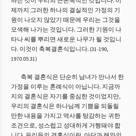
하는 것이 우리의 근본목적인 것입니다. 이
제까지 그러한 하나의 결실적인 가정의 기
원이 나오지 않았기 때문에 우리는 그것을
모색해 나가는 것입니다. 그러한 기원이 나
타나 씨를 뿌리면 새로운 나무가 될 것입니
다. 이것이 축복결혼식입니다.
(
31
-
190
,
1970.05.31
)
축복 결혼식은 단순히 남녀가 만나서 한
가정을 이루는 혼례식이 아닙니다. 지금까
지의 결혼식은 자기를 중심한 것이었지만,
우리의 결혼식은 하나님께 기쁨을 되돌릴
만한 내용을 가지고 역사를 탕감하는 귀한
조건으로, 성스럽고 성대하게 거행돼야 합
니다. 우리들의 결혼식이란, 아담과 해와의