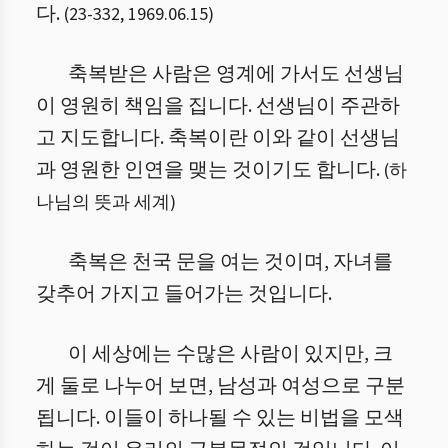
다.
(
23
-
332
,
1969.06.15
)
축복받은 사람은 영계에 가서도 선생님
이 영원히 책임을 집니다. 선생님이 주관하
고 지도합니다. 축복이란 이와 같이 선생님
과 영원한 인연을 맺는 것이기도 합니다.
(
하
나님의 뜻과 세계
)
축복은 천국 문을 여는 것이며, 자녀를
갖추어 가지고 들어가는 것입니다.
이 세상에는 수많은 사람이 있지만, 크
게 둘로 나누어 보면, 남성과 여성으로 구분
됩니다. 이들이 하나될 수 있는 비법을 모색