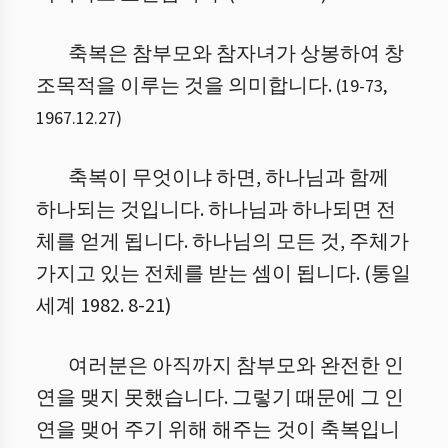
축복은 참부모와 참자녀가 상봉하여 창
조목적을 이루는 것을 의미합니다.
(
19
-
73
,
1967.12.27
)
축복이 무엇이냐 하면, 하나님과 함께
하나되는 것입니다. 하나님과 하나되면 전
체를 얻게 됩니다. 하나님의 모든 것, 주체가
가지고 있는 전체를 받는 셈이 됩니다. (통일
세계 1982. 8-21)
여러분은 아직까지 참부모와 완전한 인
연을 맺지 못했습니다. 그렇기 때문에 그 인
연을 맺어 주기 위해 해주는 것이 축복입니