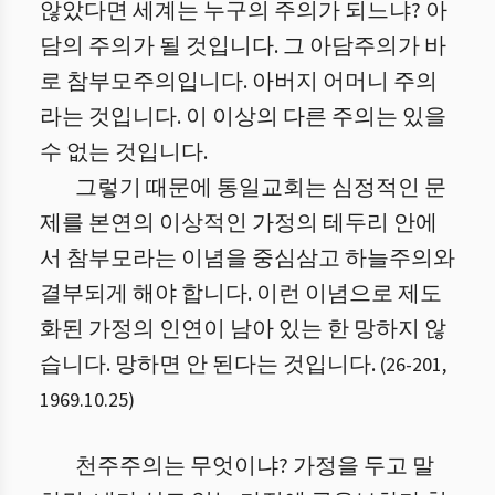
않았다면 세계는 누구의 주의가 되느냐? 아
담의 주의가 될 것입니다. 그 아담주의가 바
로 참부모주의입니다. 아버지 어머니 주의
라는 것입니다. 이 이상의 다른 주의는 있을
수 없는 것입니다.
그렇기 때문에 통일교회는 심정적인 문
제를 본연의 이상적인 가정의 테두리 안에
서 참부모라는 이념을 중심삼고 하늘주의와
결부되게 해야 합니다. 이런 이념으로 제도
화된 가정의 인연이 남아 있는 한 망하지 않
습니다. 망하면 안 된다는 것입니다.
(
26
-
201
,
1969.10.25
)
천주주의는 무엇이냐? 가정을 두고 말