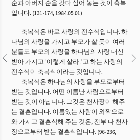
순과 아버지 순을 갖다 심어 놓는 것이 축복
입니다.
(
131
-
174
,
1984.05.01
)
축복식은 바로 사랑의 전수식입니다. 하
나님의 사랑을 가지고 부모가 살 듯이 여러
분들도 부모의 사랑을 하나님의 사랑 대신
받아 가지고 '이렇게 살라!'고 하는 사랑의
전수식이 축복식이라는 것입니다.
축복식은 하나님의 사랑을 부모로부터
받는 것입니다. 어떤 이름난 사람으로부터
받는 것이 아닙니다. 그것은 천사장이 해주
는 결혼입니다. 이름있는 사람이 외짝으로
와 가지고 결혼식해 주는 것은, 전부 다 천사
장으로부터 받는 결혼식입니다.
(
96
-
236
,