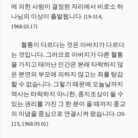
에 의한 사랑이 결정된 자리에서 비로소 하
나님의 이상이 출발됩니다.
(
19
-
314
,
1968.03.17
)
혈통이 다르다는 것은 아버지가 다르다
는 것입니다. 그러므로 아버지가 다른 혈통
을 가지고 태어난 인간은 본래 타락하지 않
은 본연의 부모에 의하지 않고는 죄를 탕감
할 수 없습니다. 그렇기 때문에 오늘날까지
역사는 타락하지 아니한, 종지조상이 될 수
있는 권리를 가진 그 한 분이 올 때까지 종교
의 이념을 중심으로 연결시켜 왔습니다.
(
20
-
115
,
1968.05.01
)