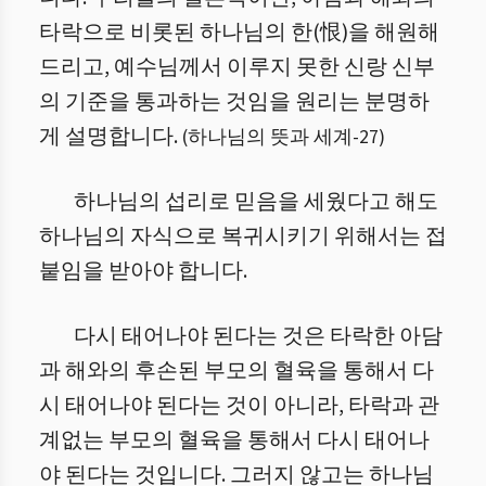
타락으로 비롯된 하나님의 한(恨)을 해원해
드리고, 예수님께서 이루지 못한 신랑 신부
의 기준을 통과하는 것임을 원리는 분명하
게 설명합니다.
(
하나님의 뜻과 세계
-
27
)
하나님의 섭리로 믿음을 세웠다고 해도
하나님의 자식으로 복귀시키기 위해서는 접
붙임을 받아야 합니다.
다시 태어나야 된다는 것은 타락한 아담
과 해와의 후손된 부모의 혈육을 통해서 다
시 태어나야 된다는 것이 아니라, 타락과 관
계없는 부모의 혈육을 통해서 다시 태어나
야 된다는 것입니다. 그러지 않고는 하나님