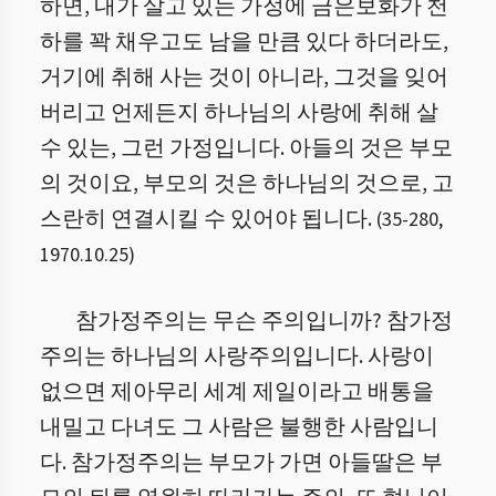
하면, 내가 살고 있는 가정에 금은보화가 천
하를 꽉 채우고도 남을 만큼 있다 하더라도,
거기에 취해 사는 것이 아니라, 그것을 잊어
버리고 언제든지 하나님의 사랑에 취해 살
수 있는, 그런 가정입니다. 아들의 것은 부모
의 것이요, 부모의 것은 하나님의 것으로, 고
스란히 연결시킬 수 있어야 됩니다.
(
35
-
280
,
1970.10.25
)
참가정주의는 무슨 주의입니까? 참가정
주의는 하나님의 사랑주의입니다. 사랑이
없으면 제아무리 세계 제일이라고 배통을
내밀고 다녀도 그 사람은 불행한 사람입니
다. 참가정주의는 부모가 가면 아들딸은 부