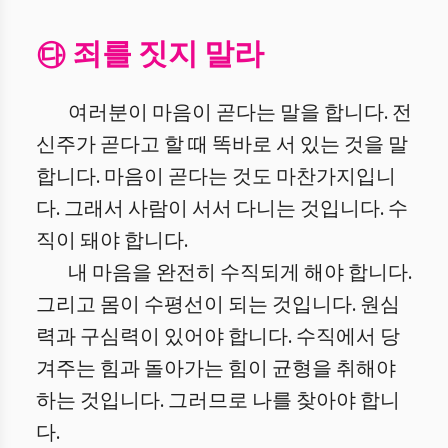
㉰ 죄를 짓지 말라
여러분이 마음이 곧다는 말을 합니다. 전
신주가 곧다고 할 때 똑바로 서 있는 것을 말
합니다. 마음이 곧다는 것도 마찬가지입니
다. 그래서 사람이 서서 다니는 것입니다. 수
직이 돼야 합니다.
내 마음을 완전히 수직되게 해야 합니다.
그리고 몸이 수평선이 되는 것입니다. 원심
력과 구심력이 있어야 합니다. 수직에서 당
겨주는 힘과 돌아가는 힘이 균형을 취해야
하는 것입니다. 그러므로 나를 찾아야 합니
다.