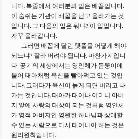
니다. 복중에서 여러분의 입은 배꼽입니다.
이 숨쉬는 기관이 배꼽을 딛고 올라가는 것
입니다. 그 다음의 입은 뭐냐? 이 입입니다.
자꾸 올라갑니다.
그러면 배꼽에 달린 탯줄을 어떻게 해야
되느냐? 잘라 버려야 됩니다. 마찬가지입니
다. 공기의 세상에서는 영인체가 몸뚱이에
붙어 태아처럼 육신을 빨아먹고 있는 것입
니다. 그러다가 육신이 늙게 되면 버리고 나
가는 것입니다. 태아가 태어나 어머니 아버
지 앞에 사랑의 대상이 되는 것처럼 영인체
가 영적 아버지인 영원한 하나님과 상대할
수 있는 사람으로 다시 태어나야 하는 것은
원리원칙입니다.