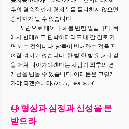
둥지둥하다가는 가다가 마는 것입니다. 최
후의 결승점까지 경계선을 돌파하지 않으면
승리자가 될 수 없습니다.
사람으로 태어나 해볼 만한 일입니다. 뒤
에서 반대하고 핍박하더라도 내 갈 길로 가
면 되는 것입니다. 남들이 반대하는 것을 관
여할 여지가 없습니다. 한 발 한 발 운명의 길
을 거쳐 나아가야겠다는 사람이 최후의 경
계선을 넘을 수 있습니다. 여러분은 그렇게
가야 되겠습니다.
(
24
-
77
,
1969.06.29
)
㉯ 형상과 심정과 신성을 본
받으라