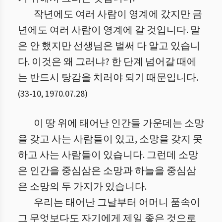
작년에도 여러 사람이 영계에 갔지만 금
년에도 여러 사람이 영계에 갈 것입니다. 말
은 안 했지만 선생님은 벌써 다 알고 있습니
다. 이것은 왜 그러냐? 한 단계 넘어갈 때에
는 반드시 탕감을 치러야 되기 때문입니다.
(
33
-
10
,
1970.07.28
)
이 땅 위에 태어난 인간들 가운데는 소망
을 갖고 사는 사람들이 있고, 소망을 갖지 못
하고 사는 사람들이 있습니다. 그런데 소망
은 인간을 중심삼은 소망과 하늘을 중심삼
은 소망의 두 가지가 있습니다.
우리는 태어난 그날부터 어머니 품속이
그 무엇보다도 자기에게 제일 좋은 것으로