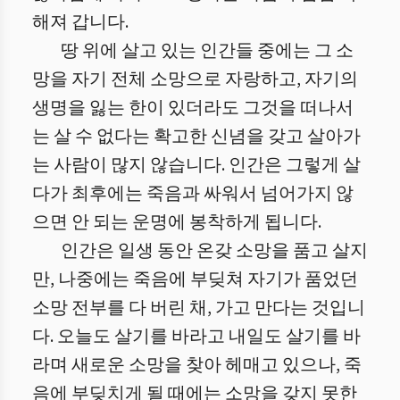
해져 갑니다.
땅 위에 살고 있는 인간들 중에는 그 소
망을 자기 전체 소망으로 자랑하고, 자기의
생명을 잃는 한이 있더라도 그것을 떠나서
는 살 수 없다는 확고한 신념을 갖고 살아가
는 사람이 많지 않습니다. 인간은 그렇게 살
다가 최후에는 죽음과 싸워서 넘어가지 않
으면 안 되는 운명에 봉착하게 됩니다.
인간은 일생 동안 온갖 소망을 품고 살지
만, 나중에는 죽음에 부딪쳐 자기가 품었던
소망 전부를 다 버린 채, 가고 만다는 것입니
다. 오늘도 살기를 바라고 내일도 살기를 바
라며 새로운 소망을 찾아 헤매고 있으나, 죽
음에 부딪치게 될 때에는 소망을 갖지 못한