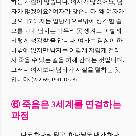
하는 사람이 많습니다. 여자가 많겠어요, 남
자가 많겠어요? 여자가 많습니다. 왜 여자가
많으냐? 여자는 일방적으로밖에 생각할 줄
모릅니다. 남자는 아무리 못 생겨도 이렇게
저렇게 생각할 줄 압니다. 여자는 결심이 하
나밖에 없지만 남자는 이렇게 저렇게 걸러
서 죽을 수 있는 길을 피해 간다는 것입니다.
그러니 여자보다 남자가 자살을 덜하는 것
입니다.
(
222
-
69
,
1991.10.28
)
⑥ 죽음은 3세계를 연결하는
과정
나도 하나님 닮고, 하나님도 내가 하나