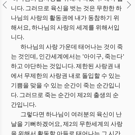
니다. 그러므로 육신을 벗는 것은 무한한 하
나님의 사랑의 활동권에 내가 동참하기 위
해서요, 하나님의 사랑의 세계를 위해서입
니다.
하나님의 사랑 가운데 태어나는 것이 죽
는 것인데, 인간세계에서는 '아이구, 죽는다'
하고 야단하는 것입니다. 제한된 사랑권 내
에서 무제한의 사랑권 내로 돌입할 수 있는
기쁨을 맞을 수 있는 순간이 죽는 순간입니
다. 그러므로 죽는 순간이 제2의 출생의 순
간입니다.
그렇다면 하나님이 여러분의 육신이 난
날을 기뻐하겠어요, 제2의 무한세계의 사랑
을 위해서 활동할 아들로 태어나는 그 시간