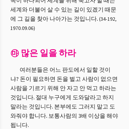
족이 하나되어 세계를 위해 죽고자 할 때는
세계와 더불어 살 수 있는 길이 있겠기 때문
에 그 길을 찾아 나아가는 것입니다.
(
34
-
192
,
1970.09.06
)
㉲ 많은 일을 하라
여러분들은 어느 판도에서 일할 것이
냐? 돈이 필요하면 돈을 벌고 사람이 없으면
사람을 기르기 위해 안 자고 안 먹고 하라는
것입니다. 절대 누구에게 도와달라고 하지
말라는 것입니다. 본부에도 그러지 말고 도
와줘야 합니다. 보통사람의 3배 이상을 해야
됩니다.