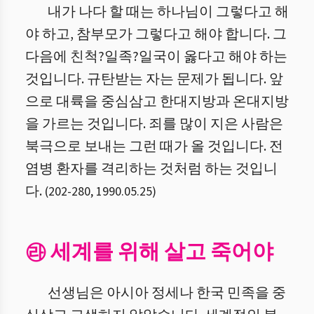
내가 나다 할 때는 하나님이 그렇다고 해
야 하고, 참부모가 그렇다고 해야 합니다. 그
다음에 친척?일족?일국이 옳다고 해야 하는
것입니다. 규탄받는 자는 문제가 됩니다. 앞
으로 대륙을 중심삼고 한대지방과 온대지방
을 가르는 것입니다. 죄를 많이 지은 사람은
북극으로 보내는 그런 때가 올 것입니다. 전
염병 환자를 격리하는 것처럼 하는 것입니
다.
(
202
-
280
,
1990.05.25
)
㉱ 세계를 위해 살고 죽어야
선생님은 아시아 정세나 한국 민족을 중