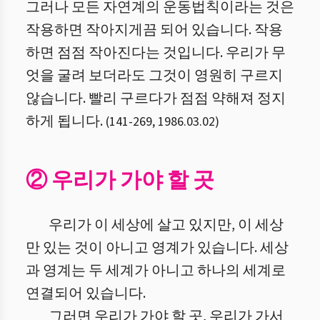
그러나 모든 자연계의 운동법칙이라는 것은
작용하면 작아지게끔 되어 있습니다. 작용
하면 점점 작아진다는 것입니다. 우리가 무
엇을 굴려 보더라도 그것이 영원히 구르지
않습니다. 빨리 구르다가 점점 약해져 정지
하게 됩니다.
(
141
-
269
,
1986.03.02
)
② 우리가 가야 할 곳
우리가 이 세상에 살고 있지만, 이 세상
만 있는 것이 아니고 영계가 있습니다. 세상
과 영계는 두 세계가 아니고 하나의 세계로
연결되어 있습니다.
그러면 우리가 가야 할 곳, 우리가 가서