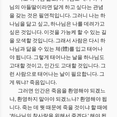
님의 아들딸이라면 닮게 하고 싶다는 관념
을 갖는 것은 필연적입니다. 그러니 나는 하
나님을 닮고 싶고, 하나님은 나를 데려가고
싶은 것입니다. 이것을 가능케 할 수 있는 길
을 모색할 것입니다. 그래서 사람은 다시 하
나님과 닮을 수 있는 체(體)를 입고 태어나
야 됩니다. 그렇게 태어나는 날을 하나님도
고대할 것이고, 인간도 고대할 것입니다. 그
런 사람으로 태어나는 날이 필요합니다. 그
게 뭐냐? 죽음입니다.
그러면 인간은 죽음을 환영해야 되겠느
냐, 환영하지 말아야 되겠느냐? 환영해야 됩
니다. 죽는 데 뭣 때문에 죽을 것이냐 할 때에
'하나님의 참사랑을 위해서 죽겠다.' 해야 됩