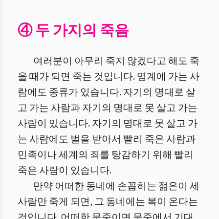
④ 두 가지의 죽음
여러분이 아무리 죽지 않겠다고 해도 죽
을 때가 되면 죽는 것입니다. 영계에 가는 사
람에도 종류가 있습니다. 자기의 명대로 살
고 가는 사람과 자기의 명대로 못 살고 가는
사람이 있습니다. 자기의 명대로 못 살고 가
는 사람에도 벌을 받아서 빨리 죽은 사람과
민족이나 세계의 죄를 탕감하기 위해 빨리
죽은 사람이 있습니다.
만약 어떠한 동네에 손꼽히는 젊은이 세
사람만 죽게 되면, 그 동네에는 복이 온다는
것입니다. 어떠한 문중이면 문중에서 기대