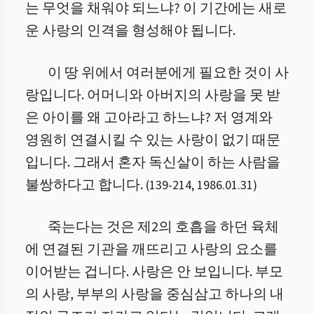
는 무엇을 채워야 되느냐? 이 기간에는 새로
운 사랑의 인격을 형성해야 됩니다.
이 땅 위에서 여러분에게 필요한 것이 사
랑입니다. 어머니와 아버지의 사랑을 못 받
은 아이를 왜 고아라고 하느냐? 저 영계와
영원히 연결시킬 수 있는 사랑이 없기 때문
입니다. 그래서 혼자 독신살이 하는 사람을
불쌍하다고 합니다.
(
139
-
214
,
1986.01.31
)
죽는다는 것은 제2의 호흡을 하던 육체
에 연결된 기관을 깨뜨리고 사랑의 요소를
이어받는 겁니다. 사랑은 안 보입니다. 부모
의 사랑, 부부의 사랑을 중심삼고 하나의 내