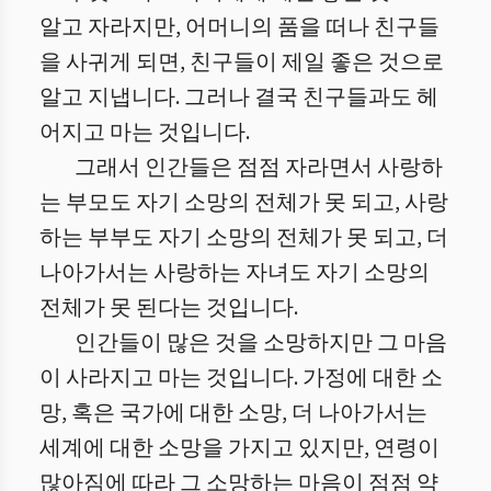
알고 자라지만, 어머니의 품을 떠나 친구들
을 사귀게 되면, 친구들이 제일 좋은 것으로
알고 지냅니다. 그러나 결국 친구들과도 헤
어지고 마는 것입니다.
그래서 인간들은 점점 자라면서 사랑하
는 부모도 자기 소망의 전체가 못 되고, 사랑
하는 부부도 자기 소망의 전체가 못 되고, 더
나아가서는 사랑하는 자녀도 자기 소망의
전체가 못 된다는 것입니다.
인간들이 많은 것을 소망하지만 그 마음
이 사라지고 마는 것입니다. 가정에 대한 소
망, 혹은 국가에 대한 소망, 더 나아가서는
세계에 대한 소망을 가지고 있지만, 연령이
많아짐에 따라 그 소망하는 마음이 점점 약