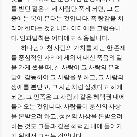
를 받던 젊은이 세 사람만 죽게 되면, 그 문
중에는 복이 온다는 것입니다. 즉 탕감을 치
러야 한다는 것입니다. 어디에든 그렇습니
다. 인과법칙은 어디에도 적용됩니다.
하나님이 천 사람의 가치를 지닌 한 존재
를 중심적인 자리에 세워서 대신 죽음의 길
을 가게 했을 때, 천 사람이 그 사람의 은덕
앞에 감동하여 그 사람을 위하고, 그 사람의
생애를 본받고, 그 사람처럼 살겠다고 하게
되면, 그 민족은 그 사람과 같은 혜택권 내에
들어오는 것입니다. 사람들이 충신의 사상
을 본받으려 하고, 성현의 사상을 본받으려
하는 것도 그들과 같은 혜택권 내에 들어가
기 위해서 그러는 것입니다.