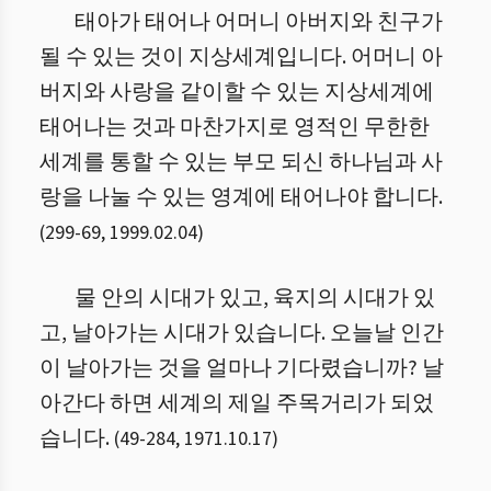
태아가 태어나 어머니 아버지와 친구가
될 수 있는 것이 지상세계입니다. 어머니 아
버지와 사랑을 같이할 수 있는 지상세계에
태어나는 것과 마찬가지로 영적인 무한한
세계를 통할 수 있는 부모 되신 하나님과 사
랑을 나눌 수 있는 영계에 태어나야 합니다.
(
299
-
69
,
1999.02.04
)
물 안의 시대가 있고, 육지의 시대가 있
고, 날아가는 시대가 있습니다. 오늘날 인간
이 날아가는 것을 얼마나 기다렸습니까? 날
아간다 하면 세계의 제일 주목거리가 되었
습니다.
(
49
-
284
,
1971.10.17
)