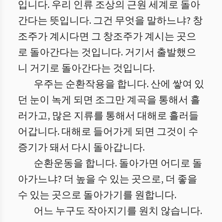
입니다. 우리 인류 조상의 근원 세계로 돌아
간다는 뜻입니다. 그건 무엇을 말하느냐? 창
조주가 계시다면 그 창조주가 계시는 곳으
로 돌아간다는 것입니다. 거기서 출발했으
니 거기로 돌아간다는 것입니다.
우주는 순환작용을 합니다. 산에 쌓여 있
던 눈이 녹게 되면 조그만 계곡을 통해서 흘
러가고, 많은 지류를 통해서 대해로 흘러들
어갑니다. 대해로 들어가게 되면 그것이 수
증기가 돼서 다시 돌아갑니다.
순환운동을 합니다. 돌아가면 어디로 돌
아가느냐? 더 높을 수 있는 곳으로, 더 좋을
수 있는 곳으로 돌아가기를 원합니다.
어느 누구도 작아지기를 원치 않습니다.