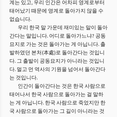
계는 있고, 우리 인간은 어차피 영계로부터
태어났기 때문에 영계로 돌아가지 않을 수
없습니다.
우리 한국 말 가운데 재미있는 말이 돌아
간다는 말입니다. 어디로 돌아가느냐? 공동
묘지로 가는 것은 돌아가는 게 아닙니다. 출
발하였던 본처(本處)로 돌아간다는 것입니
다. 그 출발이 공동묘지가 아니라는 것입니
다. 멀고 먼 역사의 기원을 넘어서 돌아간다
는 것입니다.
인간이 돌아간다는 것은 한국 사람으로
태어나서 한국 사람으로 돌아가는 걸 말하
는 게 아닙니다. 한국 사람으로 죽었지만 한
국 사람으로 돌아가는 그 길이 아니라는 것