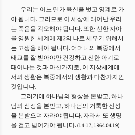
우리는 어느 땐가 육신을 벗고 영계로 가
야 됩니다. 그러므로 이 세상에 태어난 우리
는 죽음을 각오해야 됩니다. 또한 선한 자아
를 영원한 세계에 제2의 나로 세우기 위해서
는 고생을 해야 됩니다. 어머니의 복중에서
태교를 잘 받아야만 건강하고 선한 아기로
태어나는 것과 마찬가지로, 이 지상세계에
서의 생활은 복중에서의 생활과 마찬가지인
것입니다.
그러기에 하나님의 형상을 본받고, 하나
님의 심정을 본받고, 하나님의 거룩한 신성
을 본받으며 자라야 됩니다. 자라서 또 생명
을 걸고 넘어가야 됩니다.
(
14
-
17
,
1964.04.19
)