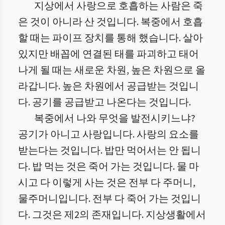
지상에서 사랑으로 호흡하는 사람은 죽
은 것이 아니라 산 것입니다. 복중에서 호흡
할 때는 파이프 장치를 통해 했습니다. 살아
있지만 배꼽에 연결된 태를 파괴하고 태어
나게 될 때는 새로운 차원, 높은 차원으로 올
라갑니다. 높은 차원에서 공급받는 것입니
다. 공기를 공급받고 나온다는 것입니다.
복중에서 나와 무엇을 발전시키느냐?
공기가 아니고 사랑입니다. 사랑의 요소를
받는다는 것입니다. 밥만 먹어서는 안 됩니
다. 밥 먹는 것은 죽어 가는 것입니다. 물 마
시고 다 이렇게 사는 것은 전부 다 주머니,
물주머니입니다. 전부 다 죽어 가는 것입니
다. 그것은 제2의 존재입니다. 지상생활에서