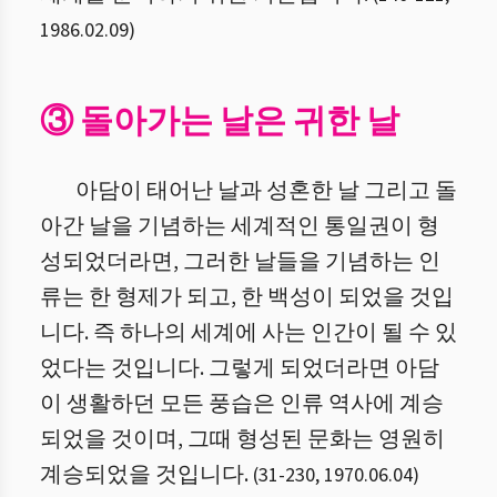
1986.02.09
)
③ 돌아가는 날은 귀한 날
아담이 태어난 날과 성혼한 날 그리고 돌
아간 날을 기념하는 세계적인 통일권이 형
성되었더라면, 그러한 날들을 기념하는 인
류는 한 형제가 되고, 한 백성이 되었을 것입
니다. 즉 하나의 세계에 사는 인간이 될 수 있
었다는 것입니다. 그렇게 되었더라면 아담
이 생활하던 모든 풍습은 인류 역사에 계승
되었을 것이며, 그때 형성된 문화는 영원히
계승되었을 것입니다.
(
31
-
230
,
1970.06.04
)