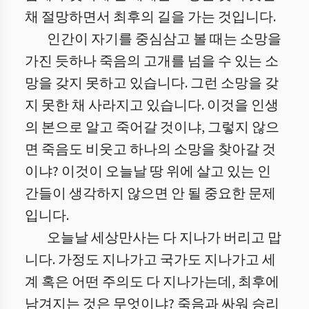
채 절망하면서 최후의 길을 가는 것입니다.
인간이 자기를 중심삼고 볼 때는 소망을
가진 듯하나 죽음의 고개를 넘을 수 있는 소
망을 갖지 못하고 있습니다. 그런 소망을 갖
지 못한 채 사라지고 있습니다. 이것을 인생
의 본으로 알고 죽어갈 것이냐, 그렇지 않으
면 죽음도 비웃고 하나의 소망을 찾아갈 것
이냐? 이것이 오늘날 땅 위에 살고 있는 인
간들이 생각하지 않으면 안 될 중요한 문제
입니다.
오늘날 세상만사는 다 지나가 버리고 맙
니다. 가정도 지나가고 국가도 지나가고 세
계 혹은 어떤 주의도 다 지나가는데, 최후에
남겨지는 것은 무엇이냐? 죽음과 싸워 승리