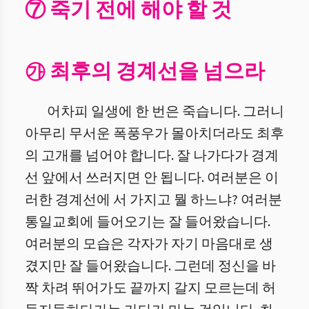
⑦ 죽기 전에 해야 할 것
㉮ 최후의 경계선을 넘으라
어차피 일생에 한 번은 죽습니다. 그러니
아무리 무서운 폭풍우가 몰아치더라도 최후
의 고개를 넘어야 합니다. 잘 나가다가 경계
선 앞에서 쓰러지면 안 됩니다. 여러분은 이
러한 경계선에 서 가지고 뭘 하느냐? 여러분
통일교회에 들어오기는 잘 들어왔습니다.
여러분의 모습은 각자가 자기 마음대로 생
겼지만 잘 들어왔습니다. 그런데 정신을 바
짝 차려 뛰어가도 끝까지 갈지 모르는데 허