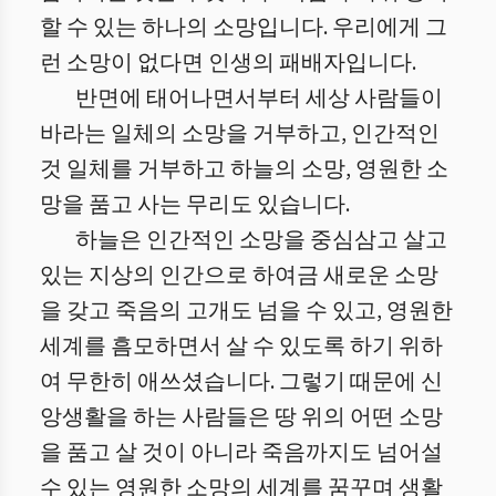
할 수 있는 하나의 소망입니다. 우리에게 그
런 소망이 없다면 인생의 패배자입니다.
반면에 태어나면서부터 세상 사람들이
바라는 일체의 소망을 거부하고, 인간적인
것 일체를 거부하고 하늘의 소망, 영원한 소
망을 품고 사는 무리도 있습니다.
하늘은 인간적인 소망을 중심삼고 살고
있는 지상의 인간으로 하여금 새로운 소망
을 갖고 죽음의 고개도 넘을 수 있고, 영원한
세계를 흠모하면서 살 수 있도록 하기 위하
여 무한히 애쓰셨습니다. 그렇기 때문에 신
앙생활을 하는 사람들은 땅 위의 어떤 소망
을 품고 살 것이 아니라 죽음까지도 넘어설
수 있는 영원한 소망의 세계를 꿈꾸며 생활