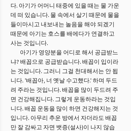
다. 아기가 어머니 태중에 있을 때는 물 가운
데 떠 있습니다. 물 속에서 살기 때문에 물을
들이마시고 내보내는 놀음을 해야 되겠기
때문에 아기는 호스를 배에다가 연결하고
사는 것입니다.
아기가 영양분을 어디로 해서 공급받느
냐? 배꼽으로 공급받습니다. 배꼽이 입이라
는 것입니다. 그러니 그걸 천대해서는 안 됩
니다. '배꼽아, 너 옛날 수고했다.' 하며 두드
려 주라는 것입니다. 배꼽을 많이 두드려 주
면 건강해집니다. 그렇게 운동하라는 것입
니다. 배꼽 운동을 많이 하면 건강해지는 것
입니다. 아무리 추운 방에서 자더라도 배꼽
만 잘 감싸고 자면 뱃증(설사)이 나지 않습