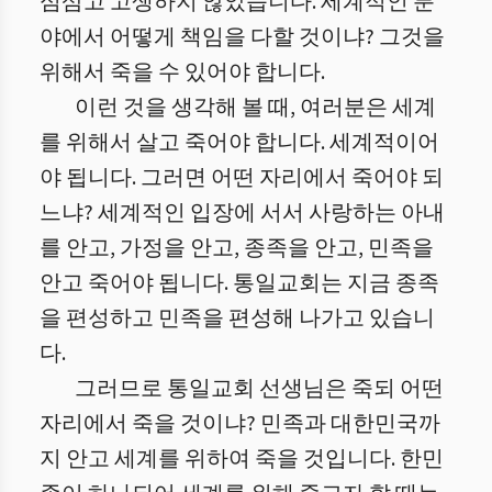
심삼고 고생하지 않았습니다. 세계적인 분
야에서 어떻게 책임을 다할 것이냐? 그것을
위해서 죽을 수 있어야 합니다.
이런 것을 생각해 볼 때, 여러분은 세계
를 위해서 살고 죽어야 합니다. 세계적이어
야 됩니다. 그러면 어떤 자리에서 죽어야 되
느냐? 세계적인 입장에 서서 사랑하는 아내
를 안고, 가정을 안고, 종족을 안고, 민족을
안고 죽어야 됩니다. 통일교회는 지금 종족
을 편성하고 민족을 편성해 나가고 있습니
다.
그러므로 통일교회 선생님은 죽되 어떤
자리에서 죽을 것이냐? 민족과 대한민국까
지 안고 세계를 위하여 죽을 것입니다. 한민