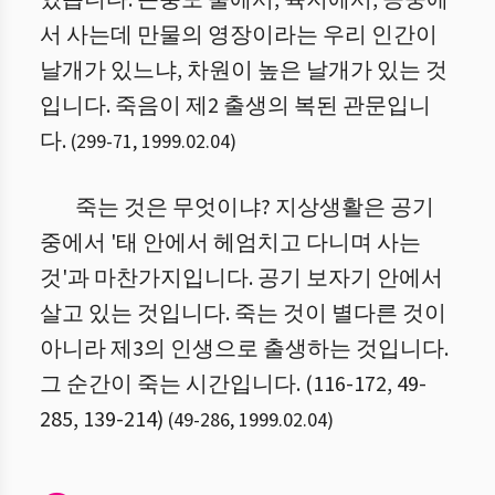
있습니다. 곤충도 물에서, 육지에서, 공중에
서 사는데 만물의 영장이라는 우리 인간이
날개가 있느냐, 차원이 높은 날개가 있는 것
입니다. 죽음이 제2 출생의 복된 관문입니
다.
(
299
-
71
,
1999.02.04
)
죽는 것은 무엇이냐? 지상생활은 공기
중에서 '태 안에서 헤엄치고 다니며 사는
것'과 마찬가지입니다. 공기 보자기 안에서
살고 있는 것입니다. 죽는 것이 별다른 것이
아니라 제3의 인생으로 출생하는 것입니다.
그 순간이 죽는 시간입니다. (116-172, 49-
285, 139-214)
(
49
-
286
,
1999.02.04
)