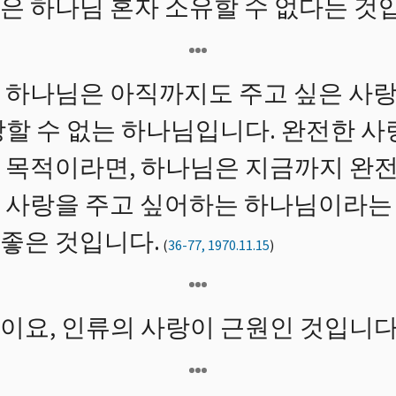
은 하나님 혼자 소유할 수 없다는 것
 하나님은 아직까지도 주고 싶은 사랑
장할 수 없는 하나님입니다. 완전한 
 목적이라면, 하나님은 지금까지 완전
 사랑을 주고 싶어하는 하나님이라는 
좋은 것입니다.
(
36-77, 1970.11.15
)
이요, 인류의 사랑이 근원인 것입니다