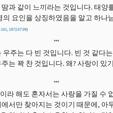
 땀과 같이 느끼라는 것입니다. 태양
생명의 요인을 상징하였음을 알고 하나
-101, 1972.07.09
)
 우주는 다 빈 것입니다. 빈 것 같다는
주는 꽉 찬 것입니다. 왜? 사랑이 있
이라 해도 혼자서는 사랑을 가질 수 
계에서만 찾아지는 것이기 때문에, 아