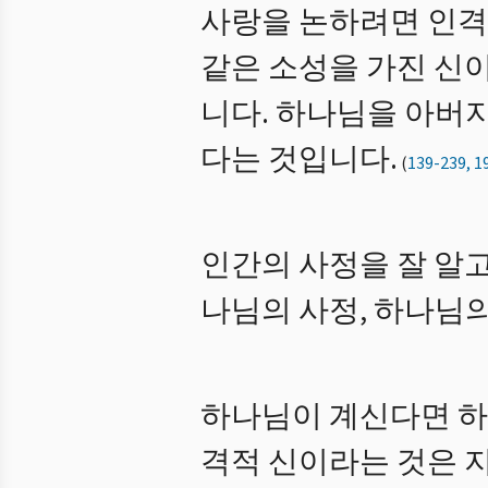
사랑을 논하려면 인격
같은 소성을 가진 신
니다. 하나님을 아버
다는 것입니다.
(
139-239, 1
인간의 사정을 잘 알고
나님의 사정, 하나님의
하나님이 계신다면 하
격적 신이라는 것은 