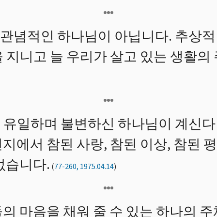
관념적인 하나님이 아닙니다. 추상적
을 지니고 늘 우리가 살고 있는 생활의
 유일하며 불변하신 하나님이 계신다
지에서 참된 사랑, 참된 이상, 참된 평
없습니다.
(
77-260, 1975.04.14
)
의 마음을 채워 줄 수 있는 하나의 주