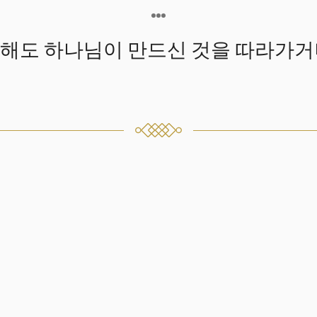
해도 하나님이 만드신 것을 따라가거