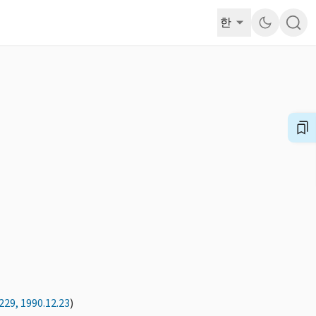
한
229, 1990.12.23
)