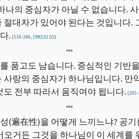
 하나의 중심자가 아닐 수 없습니다. 
줄 절대자가 있어야 된다는 것입니다. 
다.
(
116-240, 1982.01.01
)
를 품고도 남습니다. 중심적인 기반을
는 사랑의 중심자가 하나님입니다. 만
것도 전부 따라서 움직여야 됩니다.
(
205-
성(遍在性)을 어떻게 느끼느냐? 공기
불어오거든 그것을 하나님이 이 세계를