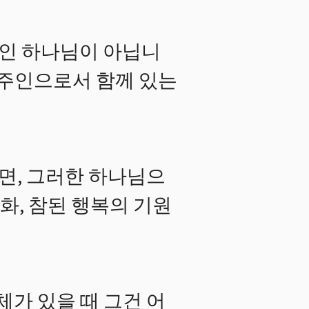
인 하나님이 아닙니
 주인으로서 함께 있는
면, 그러한 하나님으
화, 참된 행복의 기원
체가 있을 때 그건 어