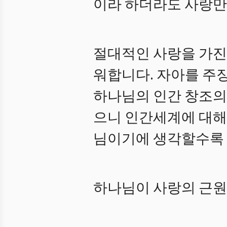
이라 하더라도 사랑만
절대적인 사랑을 가진
워합니다. 자아를 주
하나님의 인간 창조의
으니 인간세계에 대해
님이기에 생각할수록 
하나님이 사랑의 근원