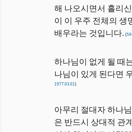
해 나오시면서 흘리신
이 이 우주 전체의 
배우라는 것입니다.
(
59
하나님이 없게 될 때는
나님이 있게 된다면 우
1977.03.01
)
아무리 절대자 하나님
은 반드시 상대적 관