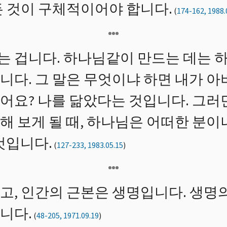
든 것이 구체적이어야 합니다.
(
174-162, 1988.
 겁니다. 하나님같이 만드는 데는 
니다. 그 말은 무엇이냐 하면 내가 아
어요? 나를 닮았다는 것입니다. 그러면
 보게 될 때, 하나님은 어떠한 분이냐
것입니다.
(
127-233, 1983.05.15
)
고, 인간의 근본은 생명입니다. 생명의
니다.
(
48-205, 1971.09.19
)