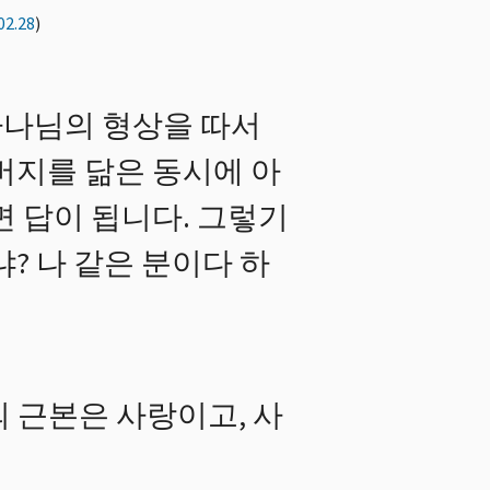
02.28
)
하나님의 형상을 따서
버지를 닮은 동시에 아
 답이 됩니다. 그렇기
? 나 같은 분이다 하
 근본은 사랑이고, 사