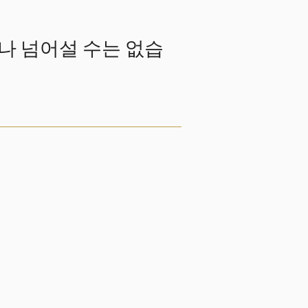
나 넘어설 수는 없습