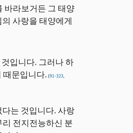
를 바라보거든 그 태양
님의 사랑을 태양에게
 것입니다. 그러나 하
기 때문입니다.
(
91-323,
없다는 것입니다. 사랑
무리 전지전능하신 분